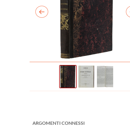
ARGOMENTI CONNESSI