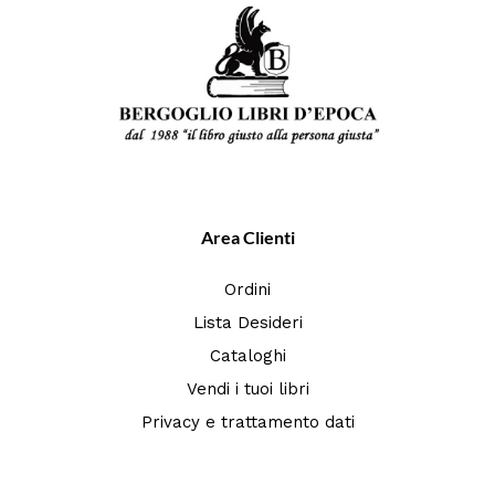
Area Clienti
Ordini
Lista Desideri
Cataloghi
Vendi i tuoi libri
Privacy e trattamento dati