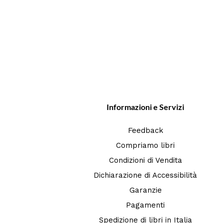
Informazioni e Servizi
Feedback
Compriamo libri
Condizioni di Vendita
Dichiarazione di Accessibilità
Garanzie
Pagamenti
Spedizione di libri in Italia