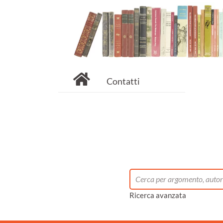
Contatti
Ricerca avanzata