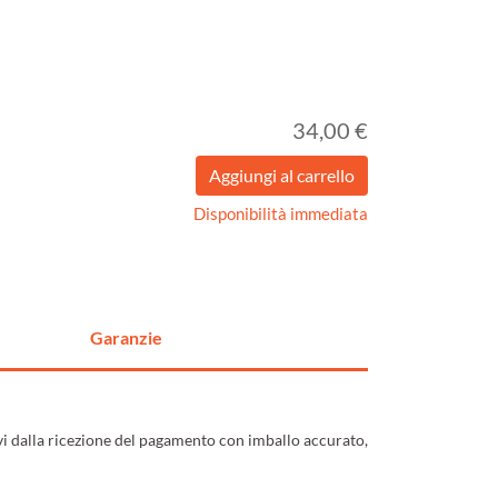
34,00 €
Disponibilità immediata
Garanzie
ivi dalla ricezione del pagamento con imballo accurato,