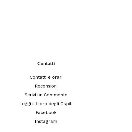
Contatti
Contatti e orari
Recensioni
Scrivi un Commento
Leggi il Libro degli Ospiti
Facebook
Instagram