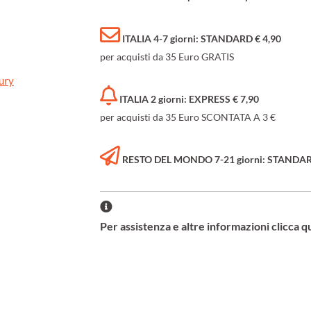
ITALIA 4-7 giorni: STANDARD € 4,90
per acquisti da 35 Euro GRATIS
ury
ITALIA 2 giorni: EXPRESS € 7,90
per acquisti da 35 Euro SCONTATA A 3 €
RESTO DEL MONDO 7-21 giorni: STANDARD 
Per assistenza e altre informazioni clicca q