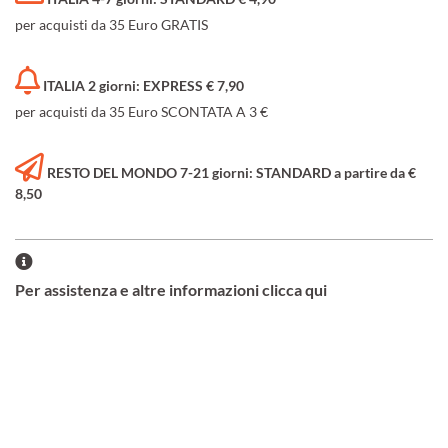
per acquisti da 35 Euro GRATIS
ITALIA 2 giorni: EXPRESS € 7,90
per acquisti da 35 Euro SCONTATA A 3 €
RESTO DEL MONDO 7-21 giorni: STANDARD a partire da €
8,50
Per assistenza e altre informazioni clicca qui