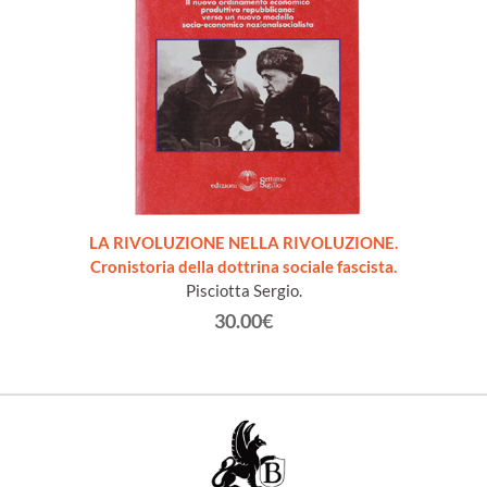
LA RIVOLUZIONE NELLA RIVOLUZIONE.
Cronistoria della dottrina sociale fascista.
Pisciotta Sergio.
30.00€