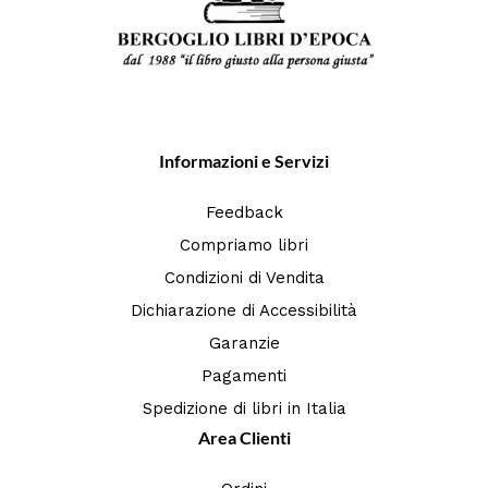
Informazioni e Servizi
Feedback
Compriamo libri
Condizioni di Vendita
Dichiarazione di Accessibilità
Garanzie
Pagamenti
Spedizione di libri in Italia
Area Clienti