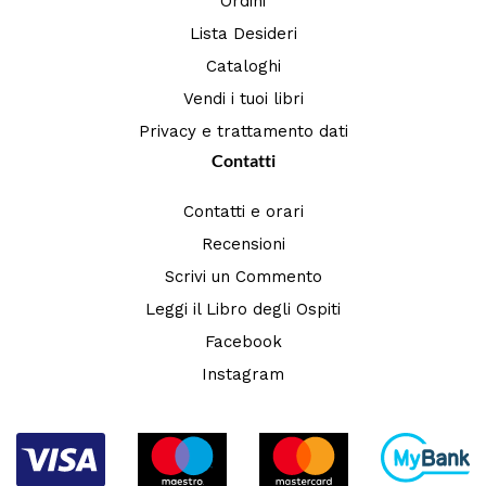
Ordini
Lista Desideri
Cataloghi
Vendi i tuoi libri
Privacy e trattamento dati
Contatti
Contatti e orari
Recensioni
Scrivi un Commento
Leggi il Libro degli Ospiti
Facebook
Instagram