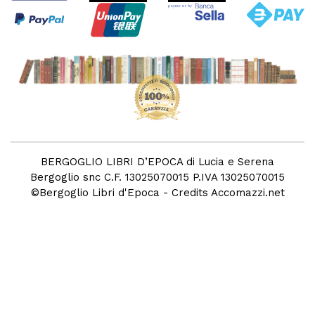
BERGOGLIO LIBRI D’EPOCA di Lucia e Serena
Bergoglio snc C.F. 13025070015 P.IVA 13025070015
©
Bergoglio Libri d'Epoca
- Credits
Accomazzi.net