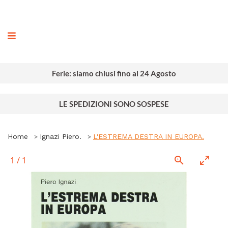
ografia
Ferie: siamo chiusi fino al 24 Agosto
LE SPEDIZIONI SONO SOSPESE
Home
Ignazi Piero.
L'ESTREMA DESTRA IN EUROPA.
1
/
1