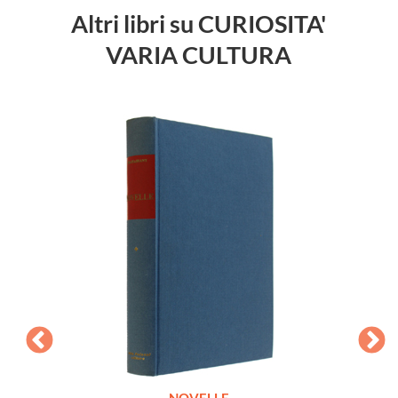
Altri libri su CURIOSITA'
VARIA CULTURA