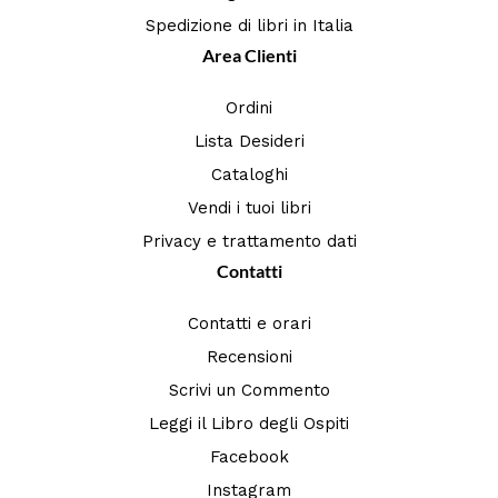
Spedizione di libri in Italia
Area Clienti
Ordini
Lista Desideri
Cataloghi
Vendi i tuoi libri
Privacy e trattamento dati
Contatti
Contatti e orari
Recensioni
Scrivi un Commento
Leggi il Libro degli Ospiti
Facebook
Instagram