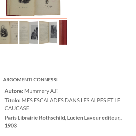
ARGOMENTI CONNESSI
Autore:
Mummery A.F.
Titolo:
MES ESCALADES DANS LES ALPES ET LE
CAUCASE
Paris
Librairie Rothschild, Lucien Laveur editeur,,
1903