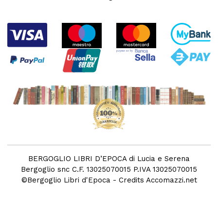
BERGOGLIO LIBRI D’EPOCA di Lucia e Serena
Bergoglio snc C.F. 13025070015 P.IVA 13025070015
©
Bergoglio Libri d'Epoca
- Credits
Accomazzi.net