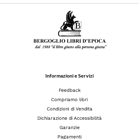
Informazioni e Servizi
Feedback
Compriamo libri
Condizioni di Vendita
Dichiarazione di Accessibilità
Garanzie
Pagamenti