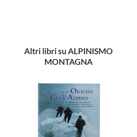
Altri libri su ALPINISMO
MONTAGNA