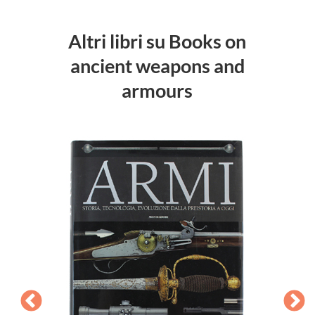
Altri libri su Books on
ancient weapons and
armours