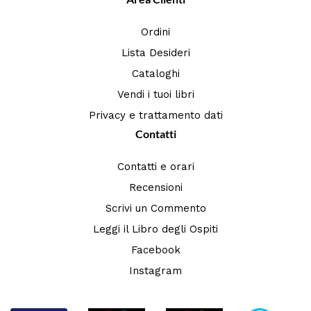
Ordini
Lista Desideri
Cataloghi
Vendi i tuoi libri
Privacy e trattamento dati
Contatti
Contatti e orari
Recensioni
Scrivi un Commento
Leggi il Libro degli Ospiti
Facebook
Instagram