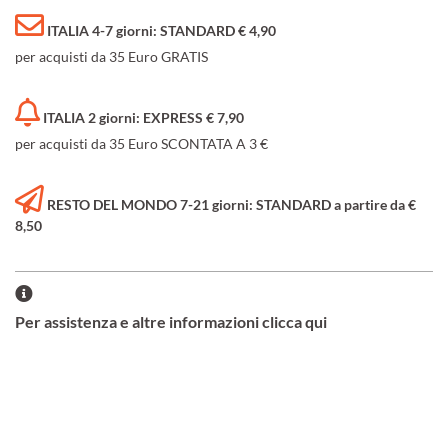
ITALIA 4-7 giorni: STANDARD € 4,90
per acquisti da 35 Euro GRATIS
ITALIA 2 giorni: EXPRESS € 7,90
per acquisti da 35 Euro SCONTATA A 3 €
RESTO DEL MONDO 7-21 giorni: STANDARD a partire da €
8,50
Per assistenza e altre informazioni clicca qui