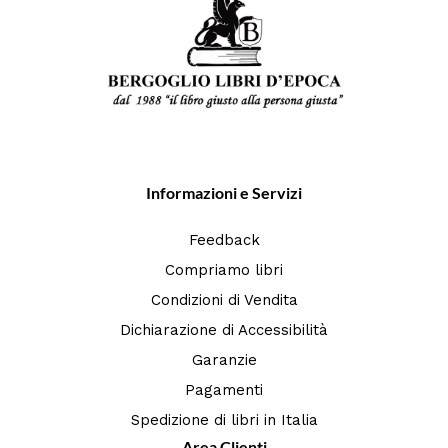
Informazioni e Servizi
Feedback
Compriamo libri
Condizioni di Vendita
Dichiarazione di Accessibilità
Garanzie
Pagamenti
Spedizione di libri in Italia
Area Clienti