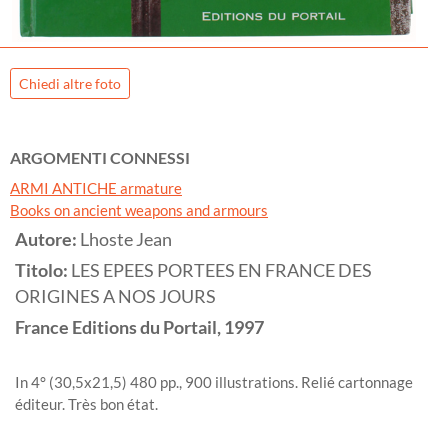
Chiedi altre foto
ARGOMENTI CONNESSI
ARMI ANTICHE armature
Books on ancient weapons and armours
Autore:
Lhoste Jean
Titolo:
LES EPEES PORTEES EN FRANCE DES
ORIGINES A NOS JOURS
France
Editions du Portail,
1997
In 4° (30,5x21,5) 480 pp., 900 illustrations. Relié cartonnage
éditeur. Très bon état.