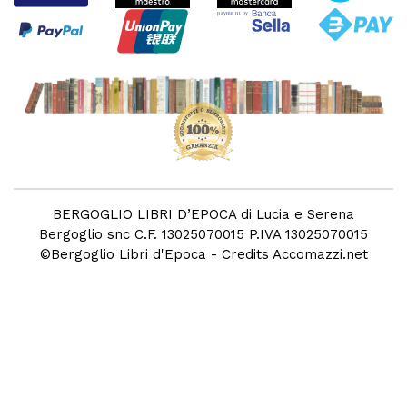
BERGOGLIO LIBRI D’EPOCA di Lucia e Serena
Bergoglio snc C.F. 13025070015 P.IVA 13025070015
©
Bergoglio Libri d'Epoca
- Credits
Accomazzi.net