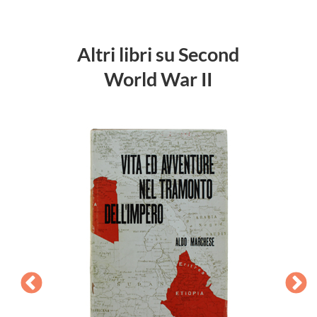
Altri libri su Second
World War II