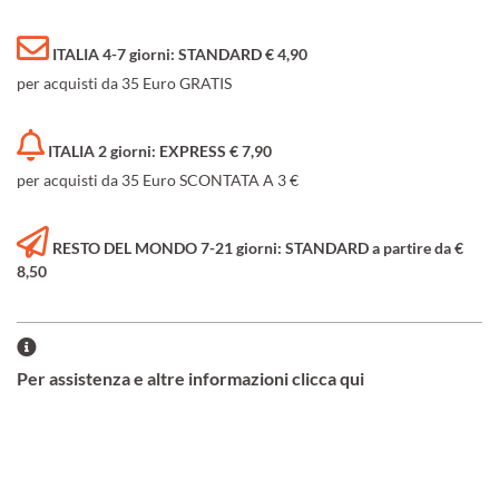
ITALIA 4-7 giorni: STANDARD € 4,90
per acquisti da 35 Euro GRATIS
ITALIA 2 giorni: EXPRESS € 7,90
per acquisti da 35 Euro SCONTATA A 3 €
RESTO DEL MONDO 7-21 giorni: STANDARD a partire da €
8,50
Per assistenza e altre informazioni clicca qui