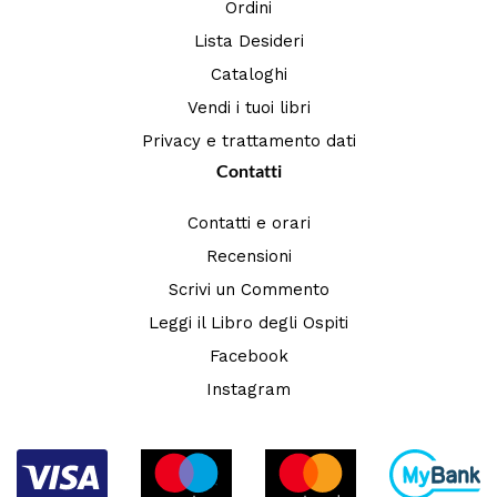
Ordini
Lista Desideri
Cataloghi
Vendi i tuoi libri
Privacy e trattamento dati
Contatti
Contatti e orari
Recensioni
Scrivi un Commento
Leggi il Libro degli Ospiti
Facebook
Instagram