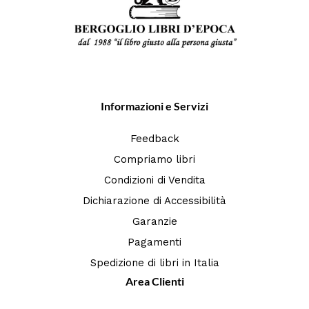
Informazioni e Servizi
Feedback
Compriamo libri
Condizioni di Vendita
Dichiarazione di Accessibilità
Garanzie
Pagamenti
Spedizione di libri in Italia
Area Clienti