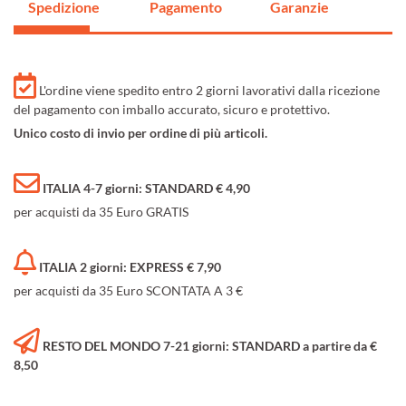
Spedizione
Pagamento
Garanzie
L'ordine viene spedito entro 2 giorni lavorativi dalla ricezione
del pagamento con imballo accurato, sicuro e protettivo.
Unico costo di invio per ordine di più articoli.
ITALIA 4-7 giorni: STANDARD € 4,90
per acquisti da 35 Euro GRATIS
ITALIA 2 giorni: EXPRESS € 7,90
per acquisti da 35 Euro SCONTATA A 3 €
RESTO DEL MONDO 7-21 giorni: STANDARD a partire da €
8,50