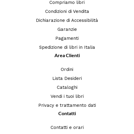
Compriamo libri
Condizioni di Vendita
Dichiarazione di Accessibilità
Garanzie
Pagamenti
Spedizione di libri in Italia
Area Clienti
Ordini
Lista Desideri
Cataloghi
Vendi i tuoi libri
Privacy e trattamento dati
Contatti
Contatti e orari