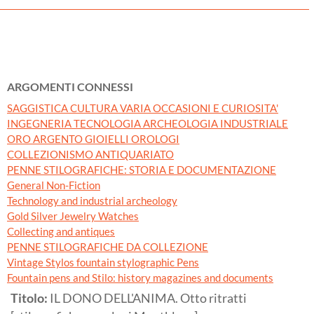
ARGOMENTI CONNESSI
SAGGISTICA CULTURA VARIA OCCASIONI E CURIOSITA'
INGEGNERIA TECNOLOGIA ARCHEOLOGIA INDUSTRIALE
ORO ARGENTO GIOIELLI OROLOGI
COLLEZIONISMO ANTIQUARIATO
PENNE STILOGRAFICHE: STORIA E DOCUMENTAZIONE
General Non-Fiction
Technology and industrial archeology
Gold Silver Jewelry Watches
Collecting and antiques
PENNE STILOGRAFICHE DA COLLEZIONE
Vintage Stylos fountain stylographic Pens
Fountain pens and Stilo: history magazines and documents
Titolo:
IL DONO DELL'ANIMA. Otto ritratti