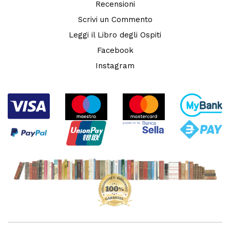
Recensioni
Scrivi un Commento
Leggi il Libro degli Ospiti
Facebook
Instagram