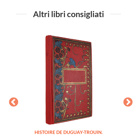
Altri libri consigliati
LLES
HISTOIRE DE DUGUAY-TROUIN.