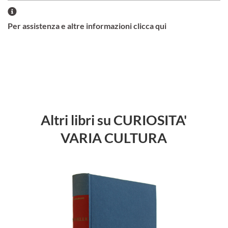
Per assistenza e altre informazioni clicca qui
Altri libri su CURIOSITA'
VARIA CULTURA