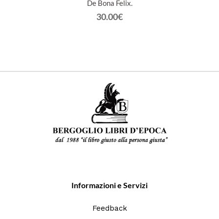
 et
De Bona Felix.
30.00€
Informazioni e Servizi
Feedback