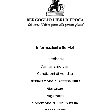
Informazioni e Servizi
Feedback
Compriamo libri
Condizioni di Vendita
Dichiarazione di Accessibilità
Garanzie
Pagamenti
Spedizione di libri in Italia
Area Clienti