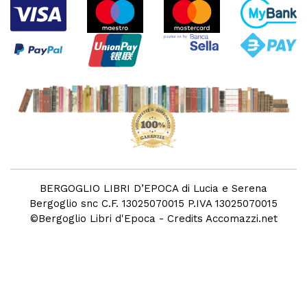
BERGOGLIO LIBRI D’EPOCA di Lucia e Serena
Bergoglio snc C.F. 13025070015 P.IVA 13025070015
©
Bergoglio Libri d'Epoca
- Credits
Accomazzi.net