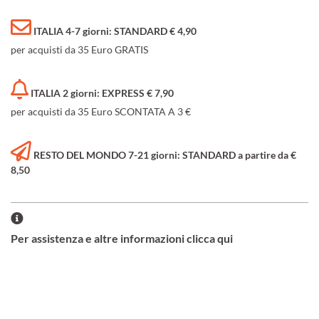
ITALIA 4-7 giorni: STANDARD € 4,90
per acquisti da 35 Euro GRATIS
ITALIA 2 giorni: EXPRESS € 7,90
per acquisti da 35 Euro SCONTATA A 3 €
RESTO DEL MONDO 7-21 giorni: STANDARD a partire da €
8,50
Per assistenza e altre informazioni clicca qui