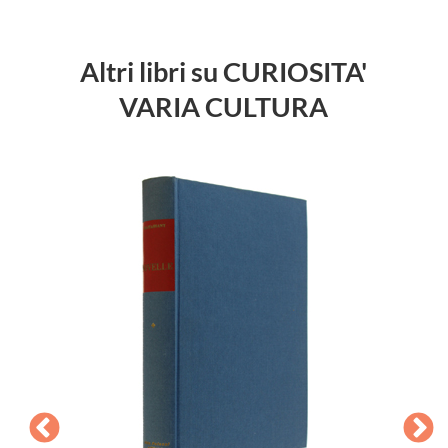
Altri libri su CURIOSITA'
VARIA CULTURA