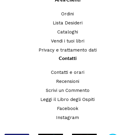
Ordini
Lista Desideri
Cataloghi
Vendi i tuoi libri
Privacy e trattamento dati
Contatti
Contatti e orari
Recensioni
Scrivi un Commento
Leggi il Libro degli Ospiti
Facebook
Instagram