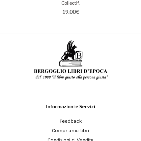
Collectif.
19.00€
Informazioni e Servizi
Feedback
Compriamo libri
Condizioni di Vendita