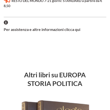
RESTO DEL MONDO 7-21 giorni: STANDARD a partire da €
8,50
Per assistenza e altre informazioni clicca qui
Altri libri su EUROPA
STORIA POLITICA