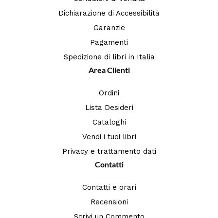
Dichiarazione di Accessibilità
Garanzie
Pagamenti
Spedizione di libri in Italia
Area Clienti
Ordini
Lista Desideri
Cataloghi
Vendi i tuoi libri
Privacy e trattamento dati
Contatti
Contatti e orari
Recensioni
Scrivi un Commento