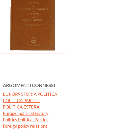
ARGOMENTI CONNESSI
EUROPA STORIA POLITICA
POLITICA PARTITI
POLITICA ESTERA
Europe: political history
Politics Political Parties
Foreign policy relations