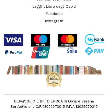
Leggi il Libro degli Ospiti
Facebook
Instagram
BERGOGLIO LIBRI D’EPOCA di Lucia e Serena
Bergoglio snc C.F. 13025070015 P.IVA 13025070015