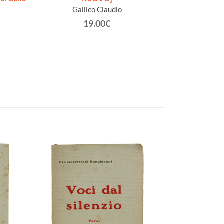
Gallico Claudio
19.00€