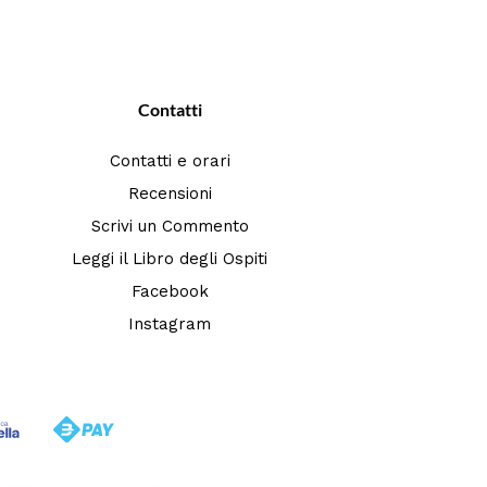
Contatti
Contatti e orari
Recensioni
Scrivi un Commento
Leggi il Libro degli Ospiti
Facebook
Instagram