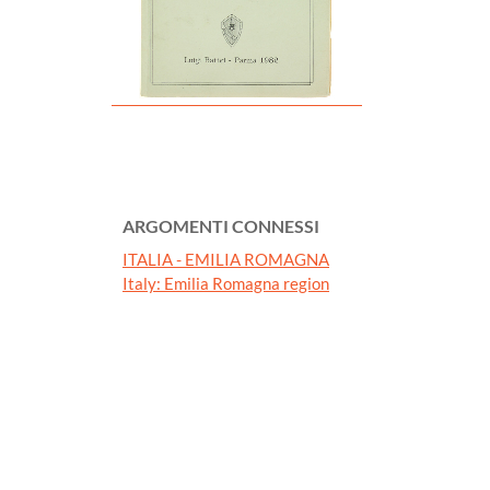
ARGOMENTI CONNESSI
ITALIA - EMILIA ROMAGNA
Italy: Emilia Romagna region