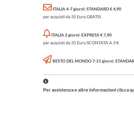
ITALIA 4-7 giorni: STANDARD € 4,90
per acquisti da 35 Euro GRATIS
ITALIA 2 giorni: EXPRESS € 7,90
per acquisti da 35 Euro SCONTATA A 3 €
RESTO DEL MONDO 7-21 giorni: STANDARD 
Per assistenza e altre informazioni clicca q