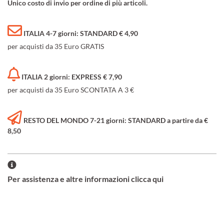
Unico costo di invio per ordine di più articoli.
ITALIA 4-7 giorni: STANDARD € 4,90
per acquisti da 35 Euro GRATIS
ITALIA 2 giorni: EXPRESS € 7,90
per acquisti da 35 Euro SCONTATA A 3 €
RESTO DEL MONDO 7-21 giorni: STANDARD a partire da €
8,50
Per assistenza e altre informazioni clicca qui