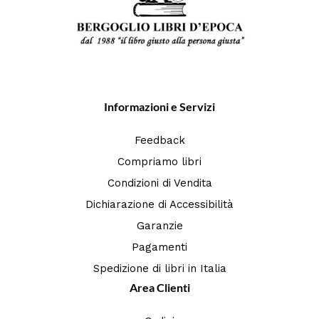
Informazioni e Servizi
Feedback
Compriamo libri
Condizioni di Vendita
Dichiarazione di Accessibilità
Garanzie
Pagamenti
Spedizione di libri in Italia
Area Clienti