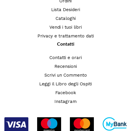
Ordini
Lista Desideri
Cataloghi
Vendi i tuoi libri
Privacy e trattamento dati
Contatti
Contatti e orari
Recensioni
Scrivi un Commento
Leggi il Libro degli Ospiti
Facebook
Instagram