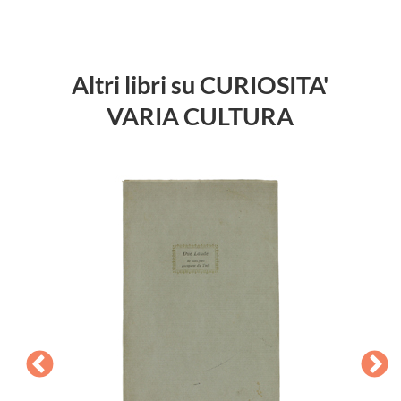
Altri libri su CURIOSITA'
VARIA CULTURA