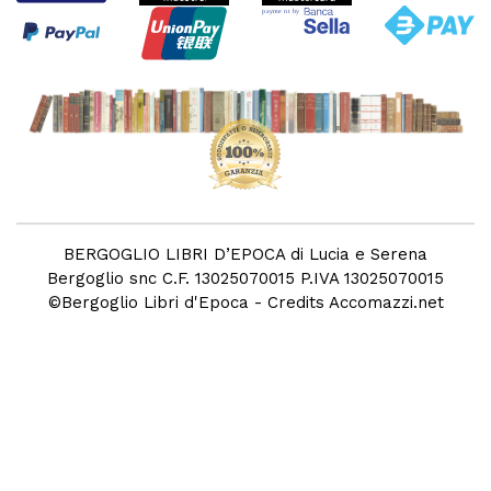
BERGOGLIO LIBRI D’EPOCA di Lucia e Serena
Bergoglio snc C.F. 13025070015 P.IVA 13025070015
©
Bergoglio Libri d'Epoca
- Credits
Accomazzi.net