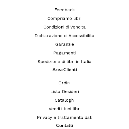
Feedback
Compriamo libri
Condizioni di Vendita
Dichiarazione di Accessibilità
Garanzie
Pagamenti
Spedizione di libri in Italia
Area Clienti
Ordini
Lista Desideri
Cataloghi
Vendi i tuoi libri
Privacy e trattamento dati
Contatti