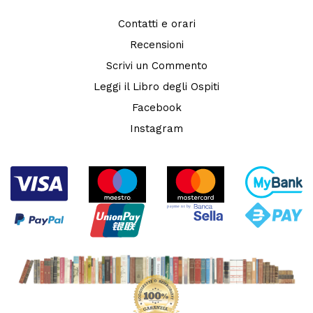
Contatti e orari
Recensioni
Scrivi un Commento
Leggi il Libro degli Ospiti
Facebook
Instagram