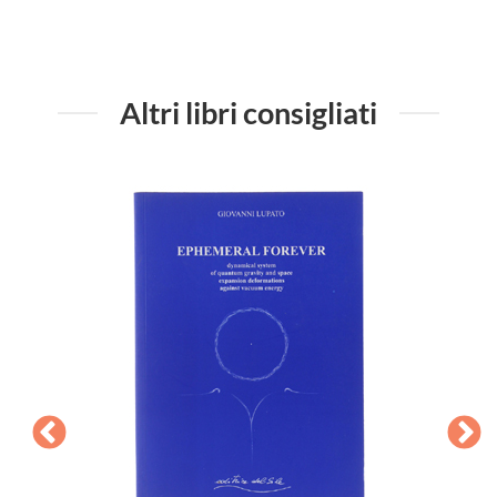
Altri libri consigliati