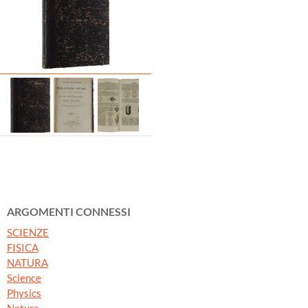
ARGOMENTI CONNESSI
SCIENZE
FISICA
NATURA
Science
Physics