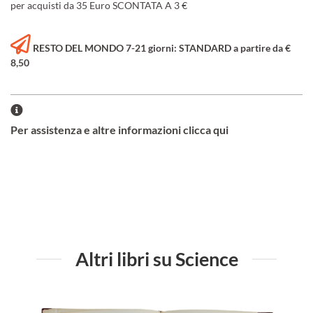
per acquisti da 35 Euro SCONTATA A 3 €
RESTO DEL MONDO 7-21 giorni: STANDARD a partire da €
8,50
Per assistenza e altre informazioni clicca qui
Altri libri su Science