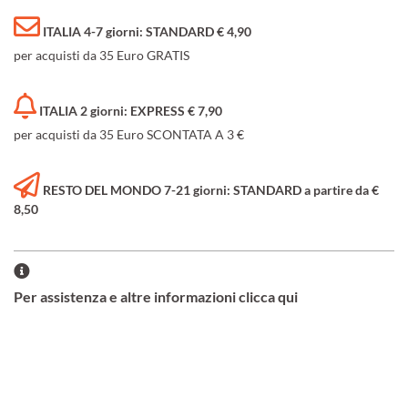
ITALIA 4-7 giorni: STANDARD € 4,90
per acquisti da 35 Euro GRATIS
ITALIA 2 giorni: EXPRESS € 7,90
per acquisti da 35 Euro SCONTATA A 3 €
RESTO DEL MONDO 7-21 giorni: STANDARD a partire da €
8,50
Per assistenza e altre informazioni clicca qui