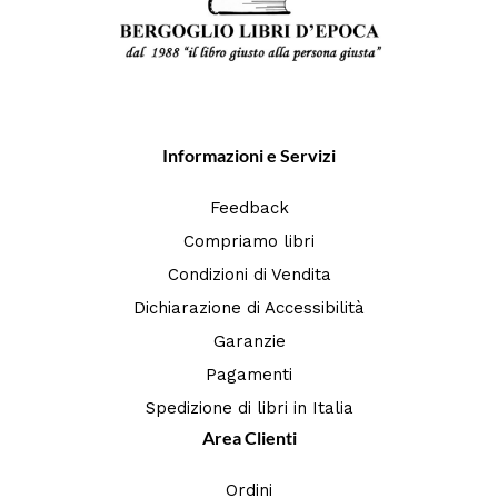
Informazioni e Servizi
Feedback
Compriamo libri
Condizioni di Vendita
Dichiarazione di Accessibilità
Garanzie
Pagamenti
Spedizione di libri in Italia
Area Clienti
Ordini