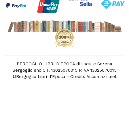
BERGOGLIO LIBRI D’EPOCA di Lucia e Serena
Bergoglio snc C.F. 13025070015 P.IVA 13025070015
©
Bergoglio Libri d'Epoca
- Credits
Accomazzi.net