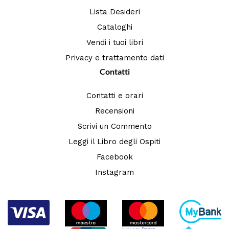
Lista Desideri
Cataloghi
Vendi i tuoi libri
Privacy e trattamento dati
Contatti
Contatti e orari
Recensioni
Scrivi un Commento
Leggi il Libro degli Ospiti
Facebook
Instagram