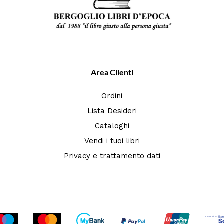
Area Clienti
Ordini
Lista Desideri
Cataloghi
Vendi i tuoi libri
Privacy e trattamento dati