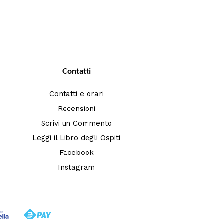
Contatti
Contatti e orari
Recensioni
Scrivi un Commento
Leggi il Libro degli Ospiti
Facebook
Instagram