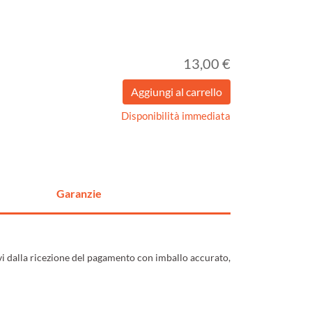
13,00 €
Disponibilità immediata
Garanzie
ivi dalla ricezione del pagamento con imballo accurato,