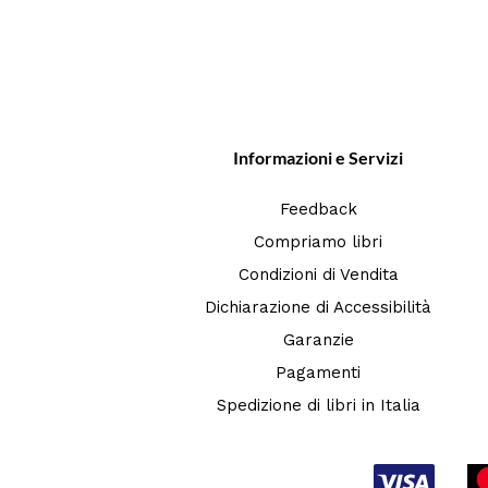
Informazioni e Servizi
Feedback
Compriamo libri
Condizioni di Vendita
Dichiarazione di Accessibilità
Garanzie
Pagamenti
Spedizione di libri in Italia