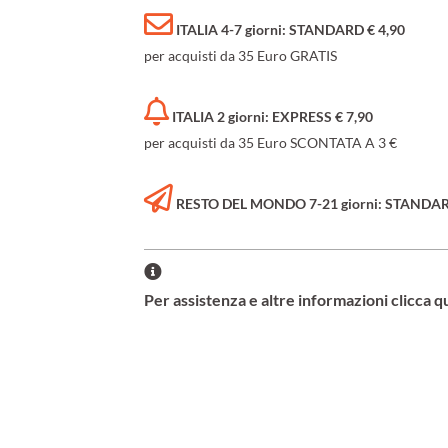
ITALIA 4-7 giorni: STANDARD € 4,90
per acquisti da 35 Euro GRATIS
ITALIA 2 giorni: EXPRESS € 7,90
per acquisti da 35 Euro SCONTATA A 3 €
RESTO DEL MONDO 7-21 giorni: STANDARD 
Per assistenza e altre informazioni clicca q