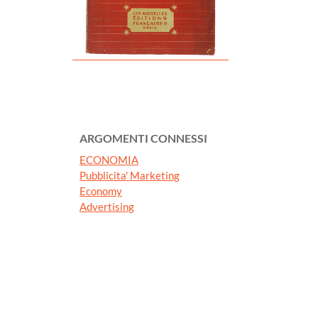
ARGOMENTI CONNESSI
ECONOMIA
Pubblicita' Marketing
Economy
Advertising