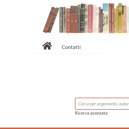
Contatti
Ricerca avanzata