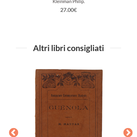
Kleinman Philip.
27.00€
Altri libri consigliati