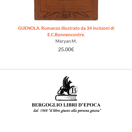
GUENOLA. Romanzo illustrato da 34 incisioni di
E.C.Bonnencontre.
Maryan M.
25.00€