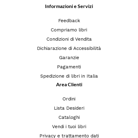
Informazioni e Servizi
Feedback
Compriamo libri
Condizioni di Vendita
Dichiarazione di Accessibilità
Garanzie
Pagamenti
Spedizione di libri in Italia
Area Clienti
Ordini
Lista Desideri
Cataloghi
Vendi i tuoi libri
Privacy e trattamento dati