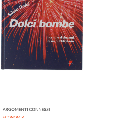
ARGOMENTI CONNESSI
ECONOMIA