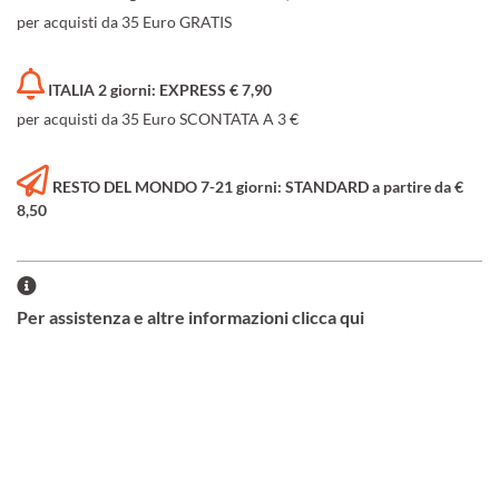
per acquisti da 35 Euro GRATIS
ITALIA 2 giorni: EXPRESS € 7,90
per acquisti da 35 Euro SCONTATA A 3 €
RESTO DEL MONDO 7-21 giorni: STANDARD a partire da €
8,50
Per assistenza e altre informazioni clicca qui