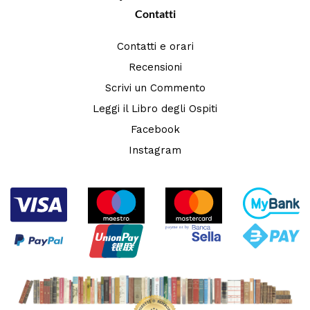
Contatti
Contatti e orari
Recensioni
Scrivi un Commento
Leggi il Libro degli Ospiti
Facebook
Instagram