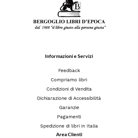
Informazioni e Servizi
Feedback
Compriamo libri
Condizioni di Vendita
Dichiarazione di Accessibilità
Garanzie
Pagamenti
Spedizione di libri in Italia
Area Clienti