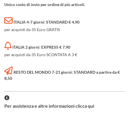
Unico costo di invio per ordine di più articoli.
ITALIA 4-7 giorni: STANDARD € 4,90
per acquisti da 35 Euro GRATIS
ITALIA 2 giorni: EXPRESS € 7,90
per acquisti da 35 Euro SCONTATA A 3 €
RESTO DEL MONDO 7-21 giorni: STANDARD a partire da €
8,50
Per assistenza e altre informazioni clicca qui