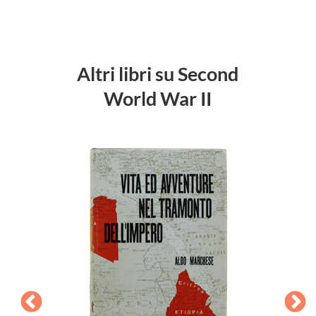
Altri libri su Second
World War II