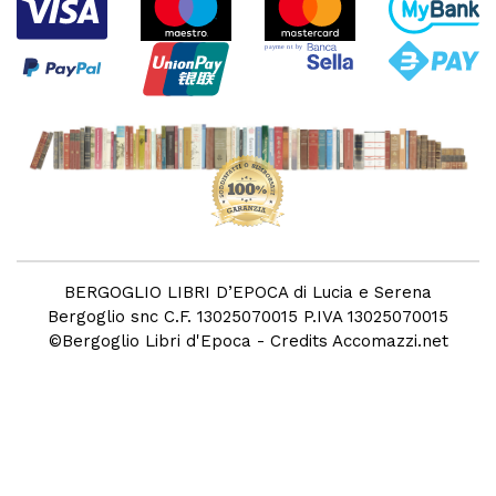
BERGOGLIO LIBRI D’EPOCA di Lucia e Serena
Bergoglio snc C.F. 13025070015 P.IVA 13025070015
©
Bergoglio Libri d'Epoca
- Credits
Accomazzi.net