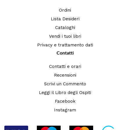
Ordini
Lista Desideri
Cataloghi
Vendi i tuoi libri
Privacy e trattamento dati
Contatti
Contatti e orari
Recensioni
Scrivi un Commento
Leggi il Libro degli Ospiti
Facebook
Instagram