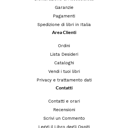
Garanzie
Pagamenti
Spedizione di libri in Italia
Area Clienti
Ordini
Lista Desideri
Cataloghi
Vendi i tuoi libri
Privacy e trattamento dati
Contatti
Contatti e orari
Recensioni
Scrivi un Commento
Leggi il Libro degli Ospiti