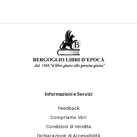
Informazioni e Servizi
Feedback
Compriamo libri
Condizioni di Vendita
Dichiarazione di Accessibilità