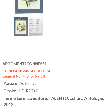
ARGOMENTI CONNESSI
CURIOSITA' VARIA CULTURA
General Non-Fiction Part 3
Autore:
Autori vari
Titolo:
IL CIRCO E…
Torino
Lorenzo editore, TALENTO, collana Antologie,
2012