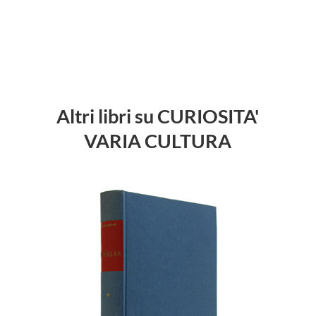
Altri libri su CURIOSITA'
VARIA CULTURA