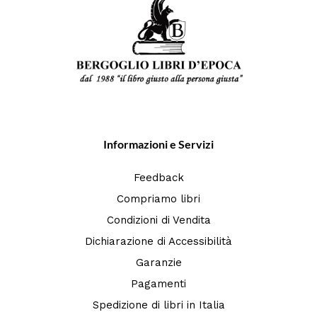
Informazioni e Servizi
Feedback
Compriamo libri
Condizioni di Vendita
Dichiarazione di Accessibilità
Garanzie
Pagamenti
Spedizione di libri in Italia