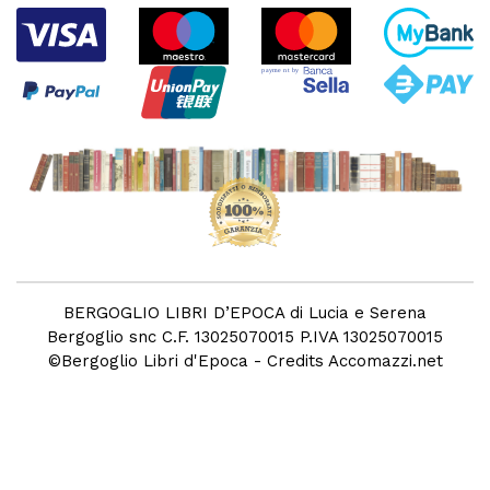
BERGOGLIO LIBRI D’EPOCA di Lucia e Serena
Bergoglio snc C.F. 13025070015 P.IVA 13025070015
©
Bergoglio Libri d'Epoca
- Credits
Accomazzi.net