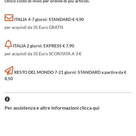
Unico costo di invio per ordine di più articoli.
ITALIA 4-7 giorni: STANDARD € 4,90
per acquisti da 35 Euro GRATIS
ITALIA 2 giorni: EXPRESS € 7,90
per acquisti da 35 Euro SCONTATA A 3 €
RESTO DEL MONDO 7-21 giorni: STANDARD a partire da €
8,50
Per assistenza e altre informazioni clicca qui