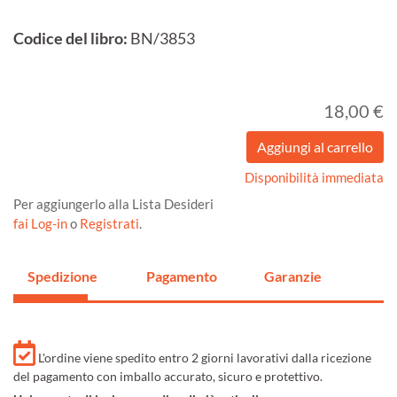
Codice del libro:
BN/3853
18,00 €
Disponibilità immediata
Per aggiungerlo alla Lista Desideri
fai Log-in
o
Registrati
.
Spedizione
Pagamento
Garanzie
L'ordine viene spedito entro 2 giorni lavorativi dalla ricezione
del pagamento con imballo accurato, sicuro e protettivo.