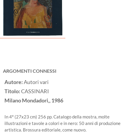
ARGOMENTI CONNESSI
Autore:
Autori vari
Titolo:
CASSINARI
Milano
Mondadori,,
1986
In 4° (27x23 cm) 256 pp. Catalogo della mostra, molte
illustrazioni e tavole a colori e in nero: 50 anni di produzione
artistica. Brossura editoriale, come nuovo.