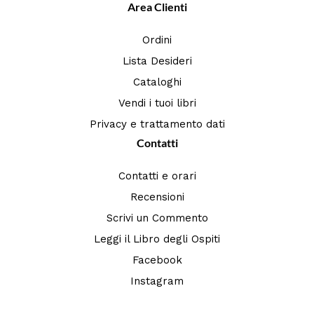
Area Clienti
Ordini
Lista Desideri
Cataloghi
Vendi i tuoi libri
Privacy e trattamento dati
Contatti
Contatti e orari
Recensioni
Scrivi un Commento
Leggi il Libro degli Ospiti
Facebook
Instagram