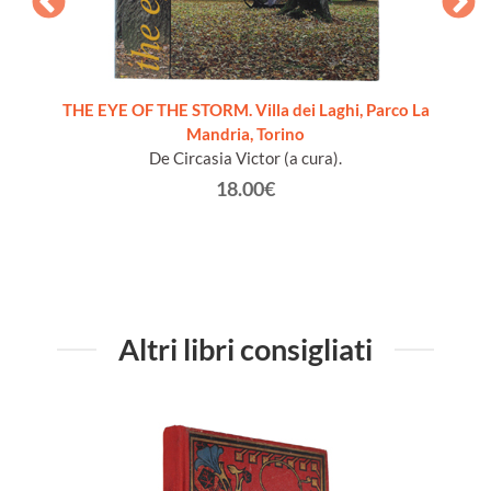
THE EYE OF THE STORM. Villa dei Laghi, Parco La
Mandria, Torino
De Circasia Victor (a cura).
18.00€
Altri libri consigliati