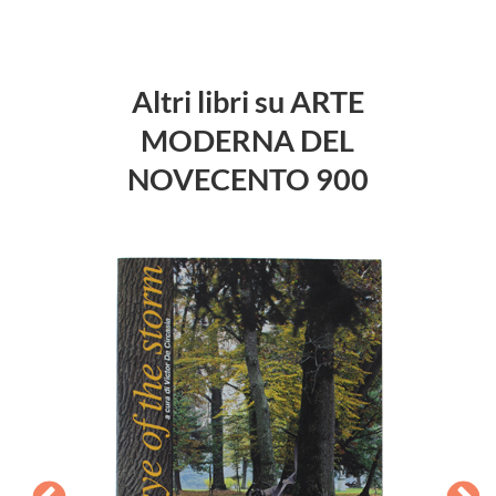
Altri libri su ARTE
MODERNA DEL
NOVECENTO 900