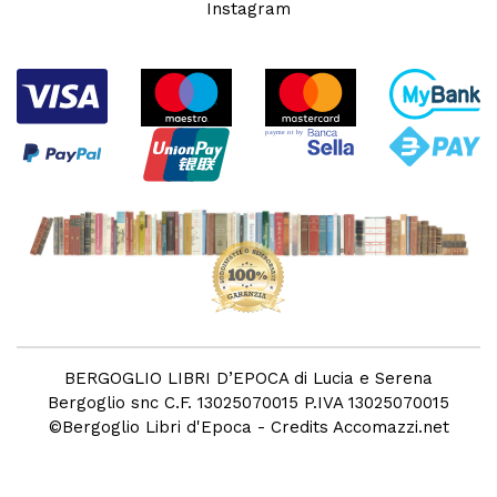
Instagram
BERGOGLIO LIBRI D’EPOCA di Lucia e Serena
Bergoglio snc C.F. 13025070015 P.IVA 13025070015
©
Bergoglio Libri d'Epoca
- Credits
Accomazzi.net