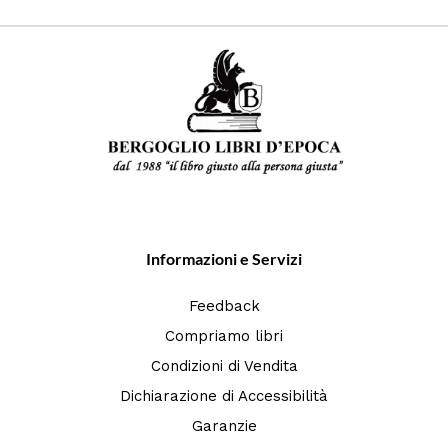
Informazioni e Servizi
Feedback
Compriamo libri
Condizioni di Vendita
Dichiarazione di Accessibilità
Garanzie