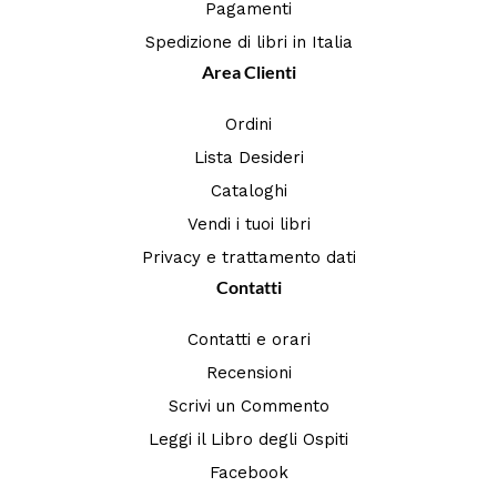
Pagamenti
Spedizione di libri in Italia
Area Clienti
Ordini
Lista Desideri
Cataloghi
Vendi i tuoi libri
Privacy e trattamento dati
Contatti
Contatti e orari
Recensioni
Scrivi un Commento
Leggi il Libro degli Ospiti
Facebook