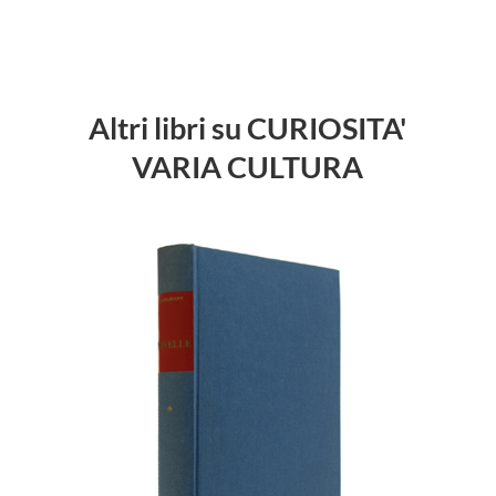
Altri libri su CURIOSITA'
VARIA CULTURA