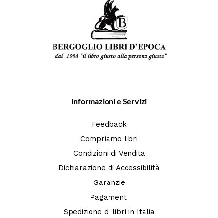
Informazioni e Servizi
Feedback
Compriamo libri
Condizioni di Vendita
Dichiarazione di Accessibilità
Garanzie
Pagamenti
Spedizione di libri in Italia