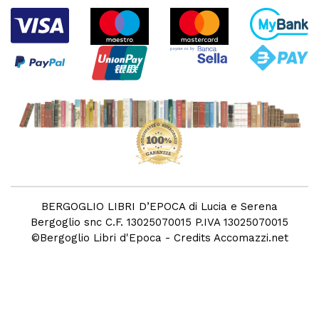
BERGOGLIO LIBRI D’EPOCA di Lucia e Serena
Bergoglio snc C.F. 13025070015 P.IVA 13025070015
©
Bergoglio Libri d'Epoca
- Credits
Accomazzi.net