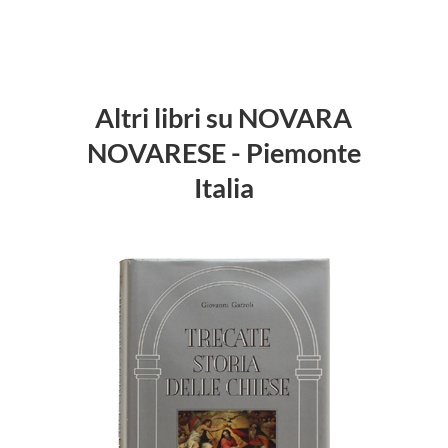
Altri libri su NOVARA
NOVARESE - Piemonte
Italia