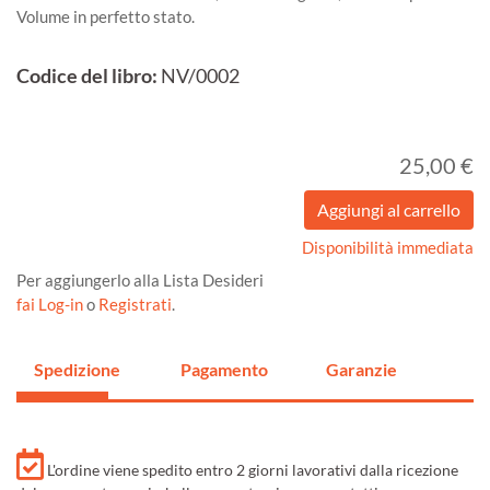
Volume in perfetto stato.
Codice del libro:
NV/0002
25,00 €
Disponibilità immediata
Per aggiungerlo alla Lista Desideri
fai Log-in
o
Registrati
.
Spedizione
Pagamento
Garanzie
L'ordine viene spedito entro 2 giorni lavorativi dalla ricezione