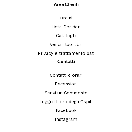
Area Clienti
Ordini
Lista Desideri
Cataloghi
Vendi i tuoi libri
Privacy e trattamento dati
Contatti
Contatti e orari
Recensioni
Scrivi un Commento
Leggi il Libro degli Ospiti
Facebook
Instagram