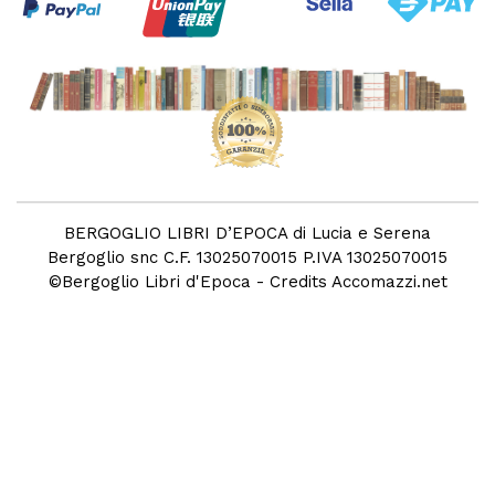
BERGOGLIO LIBRI D’EPOCA di Lucia e Serena
Bergoglio snc C.F. 13025070015 P.IVA 13025070015
©
Bergoglio Libri d'Epoca
- Credits
Accomazzi.net