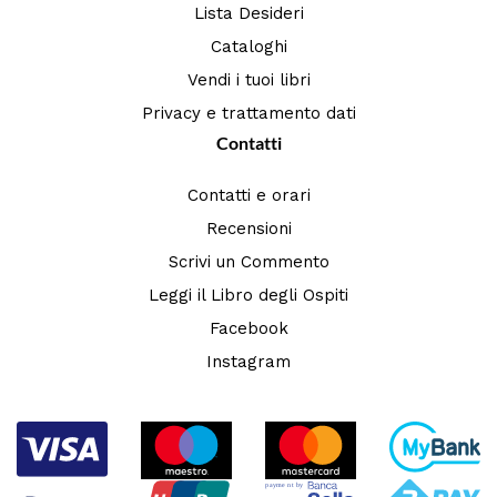
Lista Desideri
Cataloghi
Vendi i tuoi libri
Privacy e trattamento dati
Contatti
Contatti e orari
Recensioni
Scrivi un Commento
Leggi il Libro degli Ospiti
Facebook
Instagram