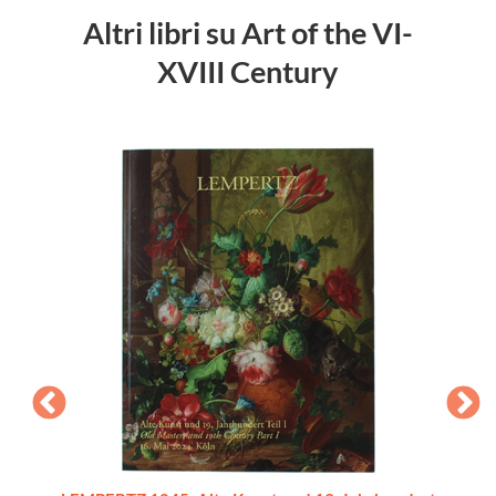
Altri libri su Art of the VI-
XVIII Century