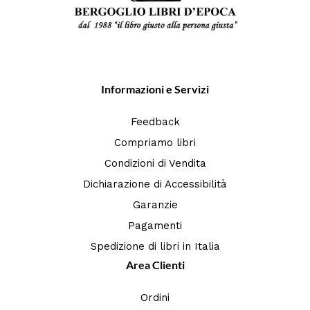
Informazioni e Servizi
Feedback
Compriamo libri
Condizioni di Vendita
Dichiarazione di Accessibilità
Garanzie
Pagamenti
Spedizione di libri in Italia
Area Clienti
Ordini