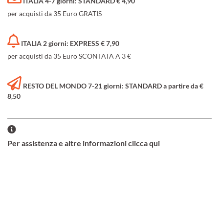
ITALIA 4-7 giorni: STANDARD € 4,90
per acquisti da 35 Euro GRATIS
ITALIA 2 giorni: EXPRESS € 7,90
per acquisti da 35 Euro SCONTATA A 3 €
RESTO DEL MONDO 7-21 giorni: STANDARD a partire da €
8,50
Per assistenza e altre informazioni clicca qui