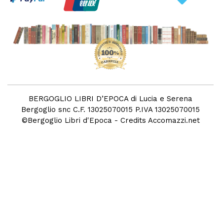
BERGOGLIO LIBRI D’EPOCA di Lucia e Serena
Bergoglio snc C.F. 13025070015 P.IVA 13025070015
©
Bergoglio Libri d'Epoca
- Credits
Accomazzi.net