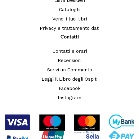
Lista Desideri
Cataloghi
Vendi i tuoi libri
Privacy e trattamento dati
Contatti
Contatti e orari
Recensioni
Scrivi un Commento
Leggi il Libro degli Ospiti
Facebook
Instagram