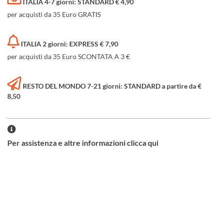
ITALIA 4-7 giorni: STANDARD € 4,90
per acquisti da 35 Euro GRATIS
ITALIA 2 giorni: EXPRESS € 7,90
per acquisti da 35 Euro SCONTATA A 3 €
RESTO DEL MONDO 7-21 giorni: STANDARD a partire da €
8,50
Per assistenza e altre informazioni clicca qui