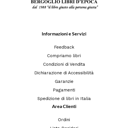
Informazioni e Servizi
Feedback
Compriamo libri
Condizioni di Vendita
Dichiarazione di Accessibilità
Garanzie
Pagamenti
Spedizione di libri in Italia
Area Clienti
Ordini