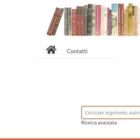
Contatti
Ricerca avanzata