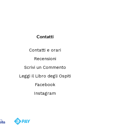
Contatti
Contatti e orari
Recensioni
Scrivi un Commento
Leggi il Libro degli Ospiti
Facebook
Instagram