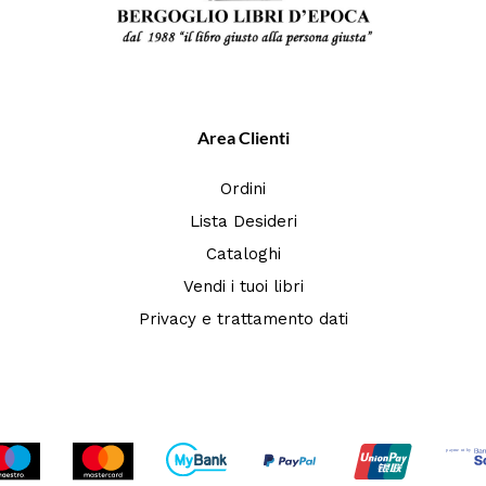
Area Clienti
Ordini
Lista Desideri
Cataloghi
Vendi i tuoi libri
Privacy e trattamento dati