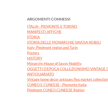
ARGOMENTI CONNESSI
ITALIA - PIEMONTE E TORINO
MANIFESTI AFFICHE
STORIA
STORIA DELLE MONARCHIE SAVOIA NOBILI
Italy: Piedmont region and Turin
Posters
HISTORY
Monarchy House of Savoy Nobility
OGGETTI D'EPOCA COLLEZIONISMO VINTAGE C
ANTIQUARIATO
Vintage home decor antiques flea market collectio
CUNEO E CUNEESE - Piemonte Italia
Piedmont CUNEO CUNEESE Region