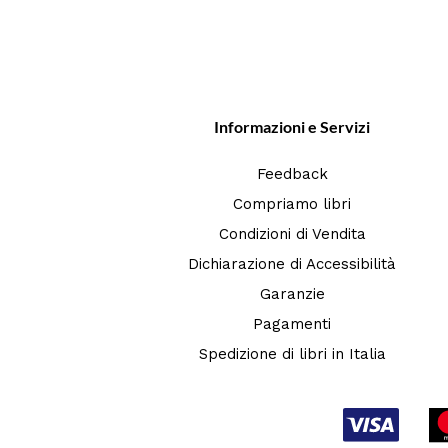
Informazioni e Servizi
Feedback
Compriamo libri
Condizioni di Vendita
Dichiarazione di Accessibilità
Garanzie
Pagamenti
Spedizione di libri in Italia