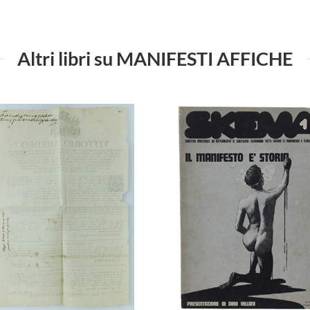
Altri libri su MANIFESTI AFFICHE