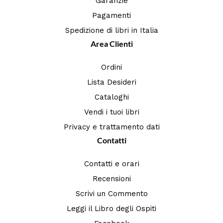
Garanzie
Pagamenti
Spedizione di libri in Italia
Area Clienti
Ordini
Lista Desideri
Cataloghi
Vendi i tuoi libri
Privacy e trattamento dati
Contatti
Contatti e orari
Recensioni
Scrivi un Commento
Leggi il Libro degli Ospiti