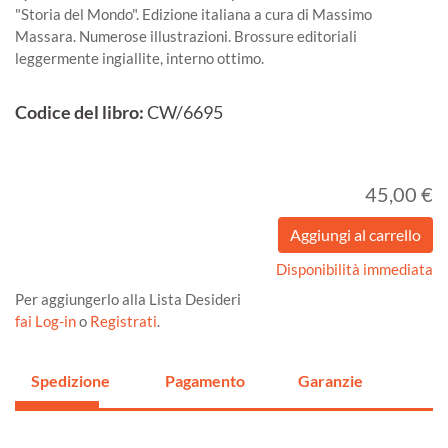
"Storia del Mondo". Edizione italiana a cura di Massimo
Massara. Numerose illustrazioni. Brossure editoriali
leggermente ingiallite, interno ottimo.
Codice del libro:
CW/6695
45,00 €
Disponibilità immediata
Per aggiungerlo alla Lista Desideri
fai Log-in
o
Registrati
.
Spedizione
Pagamento
Garanzie