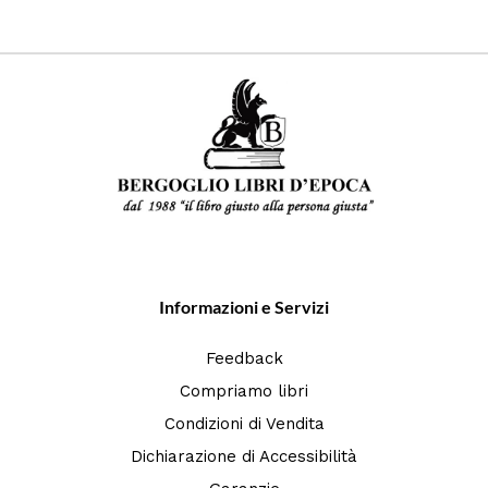
Informazioni e Servizi
Feedback
Compriamo libri
Condizioni di Vendita
Dichiarazione di Accessibilità