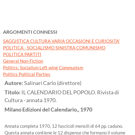
ARGOMENTI CONNESSI
SAGGISTICA CULTURA VARIA OCCASIONI E CURIOSITA'
POLITICA - SOCIALISMO SINISTRA COMUNISMO
POLITICA PARTITI
General Non-Fiction
Politics: Socialism Left wing Communism
Politics Political Parties
Autore:
Salinari Carlo (direttore)
Titolo:
IL CALENDARIO DEL POPOLO. Rivista di
Cultura - annata 1970.
Milano
Edizioni del Calendario,,
1970
Annata completa 1970, 12 fascicoli mensili di 64 pp. caduno.
Questa annata contiene le 12 dispense che formano il volume