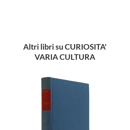
Altri libri su CURIOSITA'
VARIA CULTURA