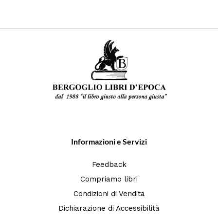
Informazioni e Servizi
Feedback
Compriamo libri
Condizioni di Vendita
Dichiarazione di Accessibilità