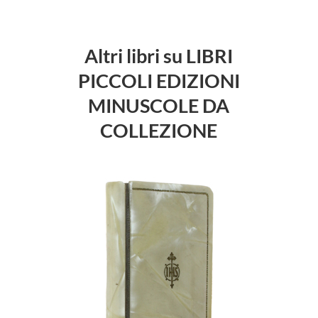
Altri libri su LIBRI
PICCOLI EDIZIONI
MINUSCOLE DA
COLLEZIONE