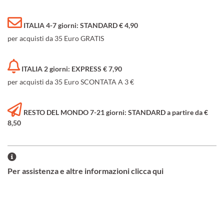
ITALIA 4-7 giorni: STANDARD € 4,90
per acquisti da 35 Euro GRATIS
ITALIA 2 giorni: EXPRESS € 7,90
per acquisti da 35 Euro SCONTATA A 3 €
RESTO DEL MONDO 7-21 giorni: STANDARD a partire da €
8,50
Per assistenza e altre informazioni clicca qui