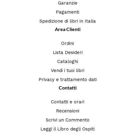
Garanzie
Pagamenti
Spedizione di libri in Italia
Area Clienti
Ordini
Lista Desideri
Cataloghi
Vendi i tuoi libri
Privacy e trattamento dati
Contatti
Contatti e orari
Recensioni
Scrivi un Commento
Leggi il Libro degli Ospiti