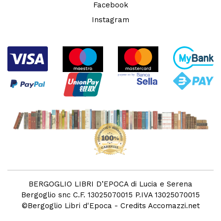
Facebook
Instagram
BERGOGLIO LIBRI D’EPOCA di Lucia e Serena
Bergoglio snc C.F. 13025070015 P.IVA 13025070015
©
Bergoglio Libri d'Epoca
- Credits
Accomazzi.net