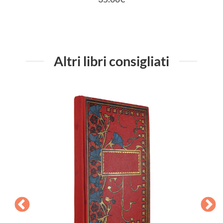
Altri libri consigliati