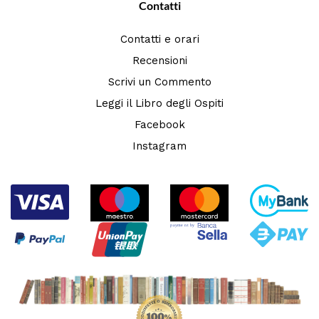
Contatti
Contatti e orari
Recensioni
Scrivi un Commento
Leggi il Libro degli Ospiti
Facebook
Instagram