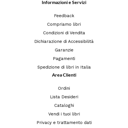
Informazioni e Servizi
Feedback
Compriamo libri
Condizioni di Vendita
Dichiarazione di Accessibilità
Garanzie
Pagamenti
Spedizione di libri in Italia
Area Clienti
Ordini
Lista Desideri
Cataloghi
Vendi i tuoi libri
Privacy e trattamento dati