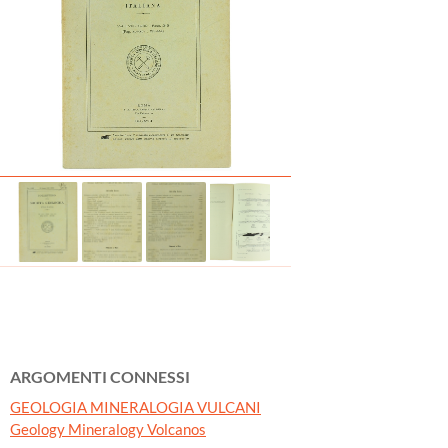
ARGOMENTI CONNESSI
GEOLOGIA MINERALOGIA VULCANI
Geology Mineralogy Volcanos