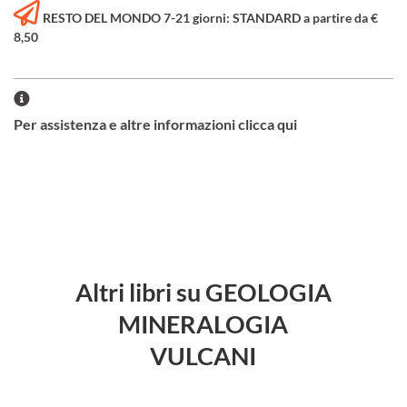
RESTO DEL MONDO 7-21 giorni: STANDARD a partire da €
8,50
Per assistenza e altre informazioni clicca qui
Altri libri su GEOLOGIA
MINERALOGIA
VULCANI