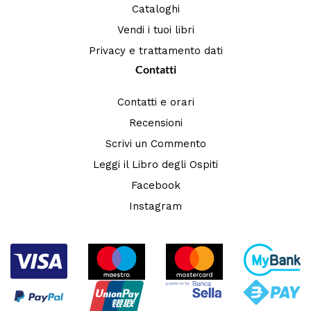
Cataloghi
Vendi i tuoi libri
Privacy e trattamento dati
Contatti
Contatti e orari
Recensioni
Scrivi un Commento
Leggi il Libro degli Ospiti
Facebook
Instagram