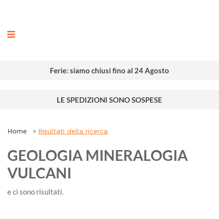
ografia
Ferie: siamo chiusi fino al 24 Agosto
LE SPEDIZIONI SONO SOSPESE
Home
Risultati della ricerca
GEOLOGIA MINERALOGIA
VULCANI
e ci sono
risultati.