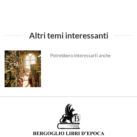
Altri temi interessanti
Potrebbero interessarti anche