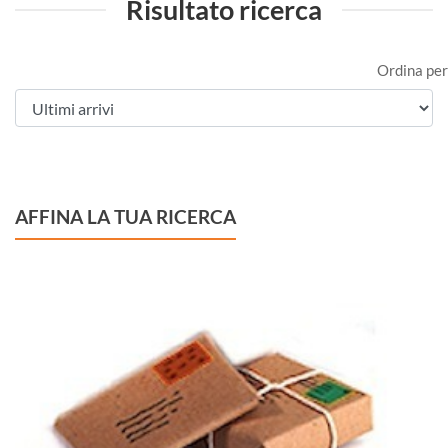
Risultato ricerca
Ordina per
AFFINA LA TUA RICERCA