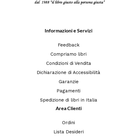
Informazioni e Servizi
Feedback
Compriamo libri
Condizioni di Vendita
Dichiarazione di Accessibilità
Garanzie
Pagamenti
Spedizione di libri in Italia
Area Clienti
Ordini
Lista Desideri