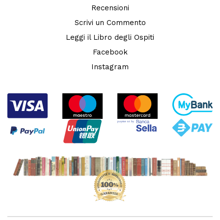
Recensioni
Scrivi un Commento
Leggi il Libro degli Ospiti
Facebook
Instagram