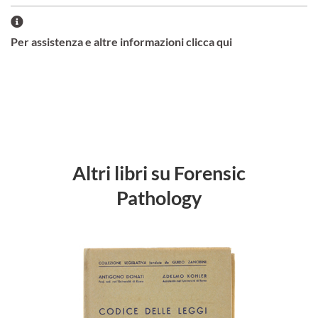
Per assistenza e altre informazioni clicca qui
Altri libri su Forensic
Pathology