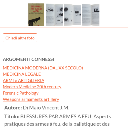
Chiedi altre foto
ARGOMENTI CONNESSI
MEDICINA MODERNA (DAL XX SECOLO)
MEDICINA LEGALE
ARMI e ARTIGLIERIA
Modern Medicine 20th century
Forensic Pathology
Weapons armaments artillery
Autore:
Di Maio Vincent J.M.
Titolo:
BLESSURES PAR ARMES À FEU: Aspects
pratiques des armes à feu, de la balistique et des