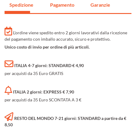
Spedizione
Pagamento
Garanzie
L'ordine viene spedito entro 2 giorni lavorativi dalla ricezione
del pagamento con imballo accurato, sicuro e protettivo.
Unico costo di invio per ordine di più articoli.
ITALIA 4-7 giorni: STANDARD € 4,90
per acquisti da 35 Euro GRATIS
ITALIA 2 giorni: EXPRESS € 7,90
per acquisti da 35 Euro SCONTATA A 3 €
RESTO DEL MONDO 7-21 giorni: STANDARD a partire da €
8,50