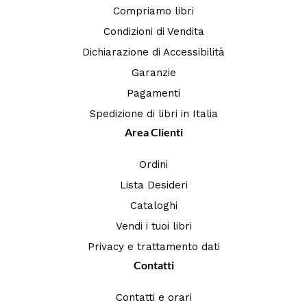
Compriamo libri
Condizioni di Vendita
Dichiarazione di Accessibilità
Garanzie
Pagamenti
Spedizione di libri in Italia
Area Clienti
Ordini
Lista Desideri
Cataloghi
Vendi i tuoi libri
Privacy e trattamento dati
Contatti
Contatti e orari