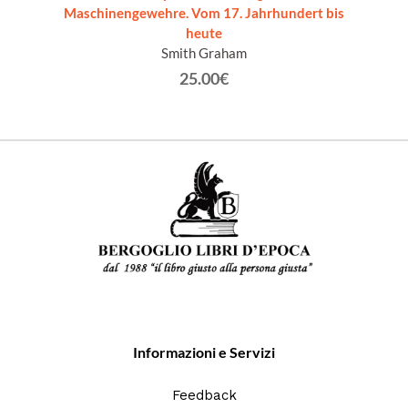
Maschinengewehre. Vom 17. Jahrhundert bis
heute
Smith Graham
25.00€
Informazioni e Servizi
Feedback