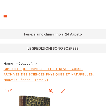
ografia
Ferie: siamo chiusi fino al 24 Agosto
LE SPEDIZIONI SONO SOSPESE
Home
Collectif.
BIBLIOTHEQUE UNIVERSELLE ET REVUE SUISSE.
ARCHIVES DES SCIENCES PHYSIQUES ET NATURELLES.
Nouvelle Période - Tome 21
1
/
5