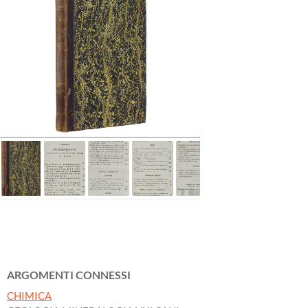
ARGOMENTI CONNESSI
CHIMICA