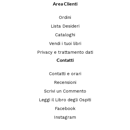
Area Clienti
Ordini
Lista Desideri
Cataloghi
Vendi i tuoi libri
Privacy e trattamento dati
Contatti
Contatti e orari
Recensioni
Scrivi un Commento
Leggi il Libro degli Ospiti
Facebook
Instagram