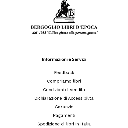
Informazioni e Servizi
Feedback
Compriamo libri
Condizioni di Vendita
Dichiarazione di Accessibilità
Garanzie
Pagamenti
Spedizione di libri in Italia