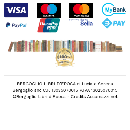
BERGOGLIO LIBRI D’EPOCA di Lucia e Serena
Bergoglio snc C.F. 13025070015 P.IVA 13025070015
©
Bergoglio Libri d'Epoca
- Credits
Accomazzi.net