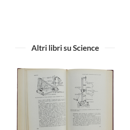
Altri libri su Science