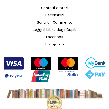
Contatti e orari
Recensioni
Scrivi un Commento
Leggi il Libro degli Ospiti
Facebook
Instagram