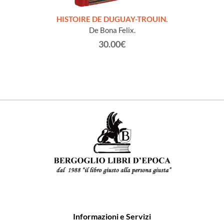
LLES
HISTOIRE DE DUGUAY-TROUIN.
 et
De Bona Felix.
30.00€
Informazioni e Servizi