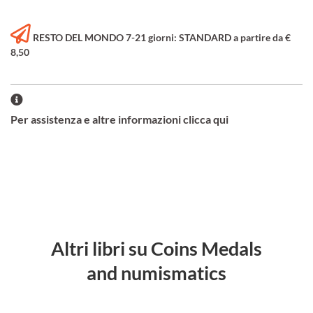
RESTO DEL MONDO 7-21 giorni: STANDARD a partire da €
8,50
Per assistenza e altre informazioni clicca qui
Altri libri su Coins Medals
and numismatics