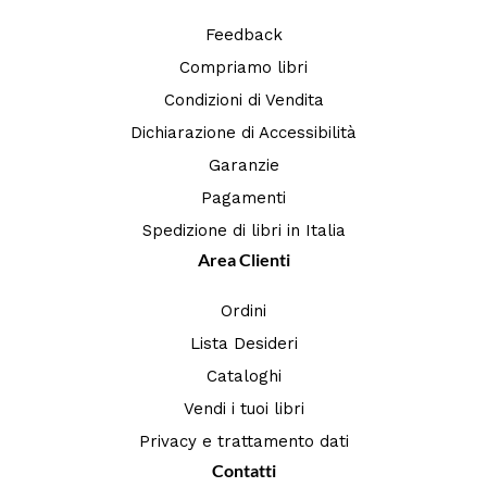
Feedback
Compriamo libri
Condizioni di Vendita
Dichiarazione di Accessibilità
Garanzie
Pagamenti
Spedizione di libri in Italia
Area Clienti
Ordini
Lista Desideri
Cataloghi
Vendi i tuoi libri
Privacy e trattamento dati
Contatti