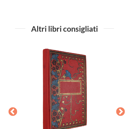
Altri libri consigliati