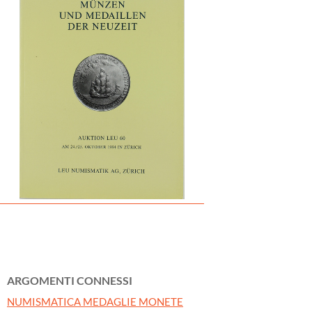
ARGOMENTI CONNESSI
NUMISMATICA MEDAGLIE MONETE