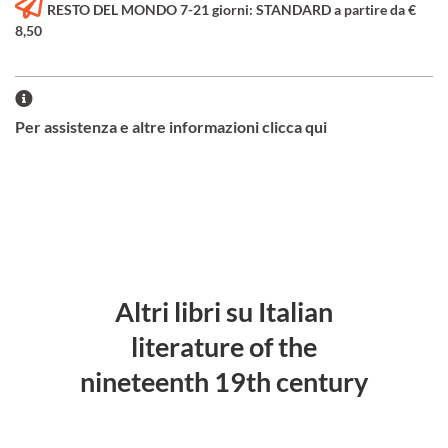
RESTO DEL MONDO 7-21 giorni: STANDARD a partire da €
8,50
Per assistenza e altre informazioni clicca qui
Altri libri su Italian
literature of the
nineteenth 19th century