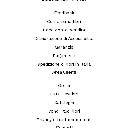
Feedback
Compriamo libri
Condizioni di Vendita
Dichiarazione di Accessibilità
Garanzie
Pagamenti
Spedizione di libri in Italia
Area Clienti
Ordini
Lista Desideri
Cataloghi
Vendi i tuoi libri
Privacy e trattamento dati
Contatti