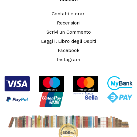
Contatti e orari
Recensioni
Scrivi un Commento
Leggi il Libro degli Ospiti
Facebook
Instagram