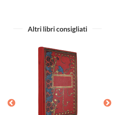
Altri libri consigliati