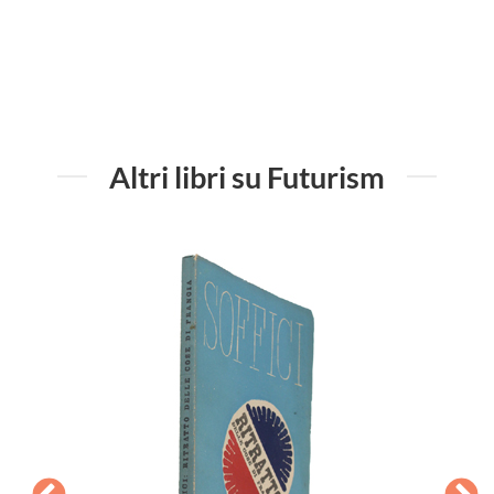
Altri libri su Futurism