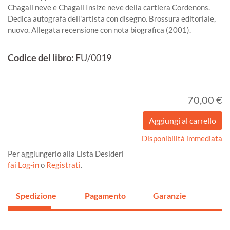
Chagall neve e Chagall Insize neve della cartiera Cordenons.
Dedica autografa dell'artista con disegno. Brossura editoriale,
nuovo. Allegata recensione con nota biografica (2001).
Codice del libro:
FU/0019
70,00 €
Disponibilità immediata
Per aggiungerlo alla Lista Desideri
fai Log-in
o
Registrati
.
Spedizione
Pagamento
Garanzie