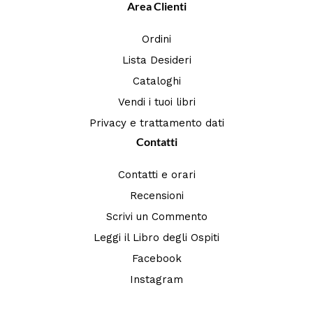
Area Clienti
Ordini
Lista Desideri
Cataloghi
Vendi i tuoi libri
Privacy e trattamento dati
Contatti
Contatti e orari
Recensioni
Scrivi un Commento
Leggi il Libro degli Ospiti
Facebook
Instagram