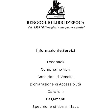
Informazioni e Servizi
Feedback
Compriamo libri
Condizioni di Vendita
Dichiarazione di Accessibilità
Garanzie
Pagamenti
Spedizione di libri in Italia