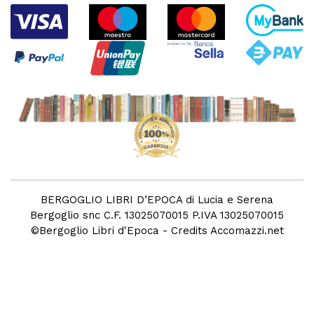
BERGOGLIO LIBRI D’EPOCA di Lucia e Serena
Bergoglio snc C.F. 13025070015 P.IVA 13025070015
©
Bergoglio Libri d'Epoca
- Credits
Accomazzi.net