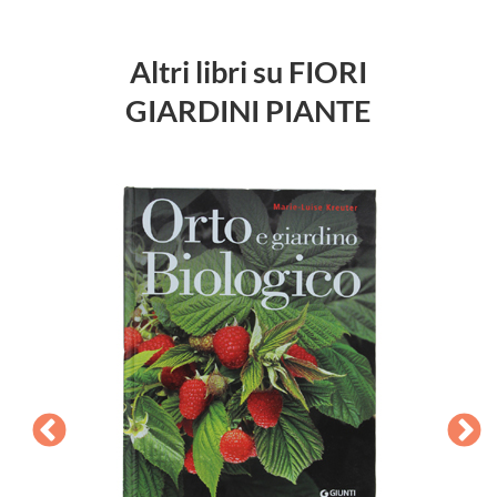
Altri libri su FIORI
GIARDINI PIANTE