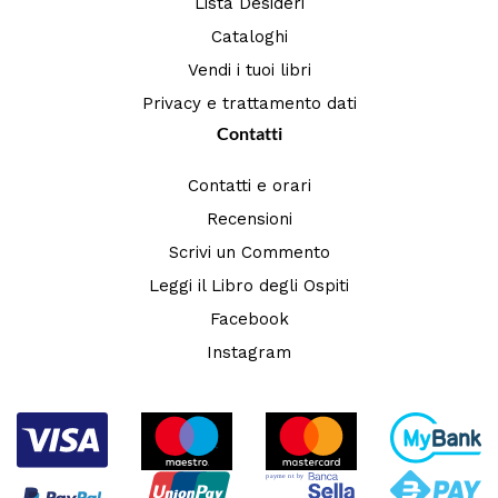
Lista Desideri
Cataloghi
Vendi i tuoi libri
Privacy e trattamento dati
Contatti
Contatti e orari
Recensioni
Scrivi un Commento
Leggi il Libro degli Ospiti
Facebook
Instagram