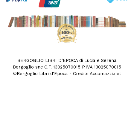
BERGOGLIO LIBRI D’EPOCA di Lucia e Serena
Bergoglio snc C.F. 13025070015 P.IVA 13025070015
©
Bergoglio Libri d'Epoca
- Credits
Accomazzi.net