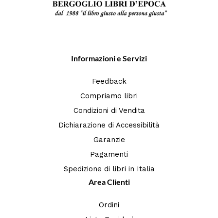
Informazioni e Servizi
Feedback
Compriamo libri
Condizioni di Vendita
Dichiarazione di Accessibilità
Garanzie
Pagamenti
Spedizione di libri in Italia
Area Clienti
Ordini