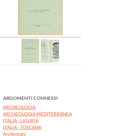
ARGOMENTI CONNESSI
ARCHEOLOGIA
ARCHEOLOGIA MEDITERRANEA
ITALIA - LIGURIA
ITALIA - TOSCANA
Archeology