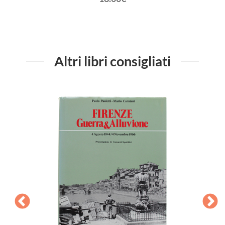
Altri libri consigliati