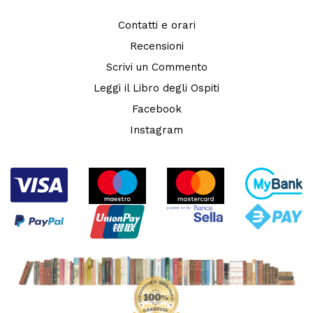
Contatti e orari
Recensioni
Scrivi un Commento
Leggi il Libro degli Ospiti
Facebook
Instagram