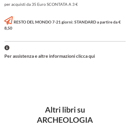
per acquisti da 35 Euro SCONTATA A 3 €
RESTO DEL MONDO 7-21 giorni: STANDARD a partire da €
8,50
Per assistenza e altre informazioni clicca qui
Altri libri su
ARCHEOLOGIA