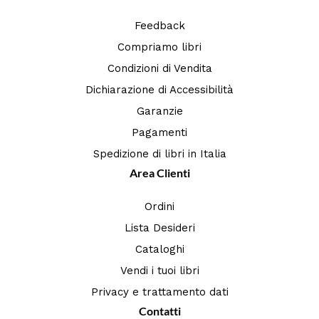
Feedback
Compriamo libri
Condizioni di Vendita
Dichiarazione di Accessibilità
Garanzie
Pagamenti
Spedizione di libri in Italia
Area Clienti
Ordini
Lista Desideri
Cataloghi
Vendi i tuoi libri
Privacy e trattamento dati
Contatti