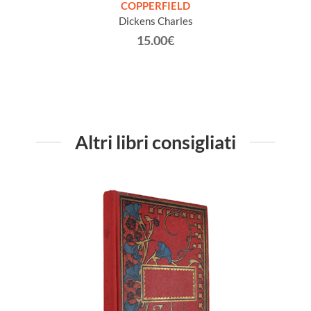
COPPERFIELD
Dickens Charles
15.00€
Altri libri consigliati