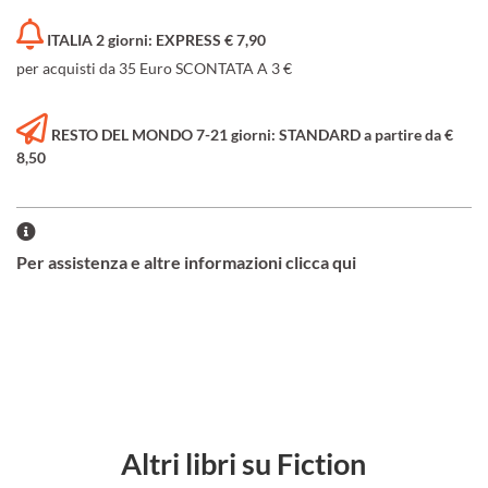
ITALIA 2 giorni: EXPRESS € 7,90
per acquisti da 35 Euro SCONTATA A 3 €
RESTO DEL MONDO 7-21 giorni: STANDARD a partire da €
8,50
Per assistenza e altre informazioni clicca qui
Altri libri su Fiction