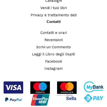
Cataloghi
Vendi i tuoi libri
Privacy e trattamento dati
Contatti
Contatti e orari
Recensioni
Scrivi un Commento
Leggi il Libro degli Ospiti
Facebook
Instagram