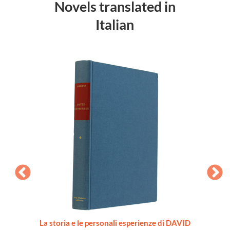
Novels translated in
Italian
sandra
La storia e le personali esperienze di DAVID