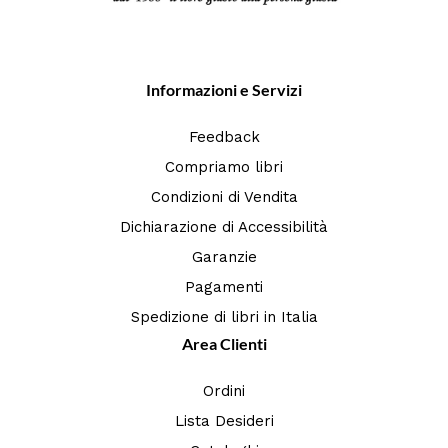
Informazioni e Servizi
Feedback
Compriamo libri
Condizioni di Vendita
Dichiarazione di Accessibilità
Garanzie
Pagamenti
Spedizione di libri in Italia
Area Clienti
Ordini
Lista Desideri