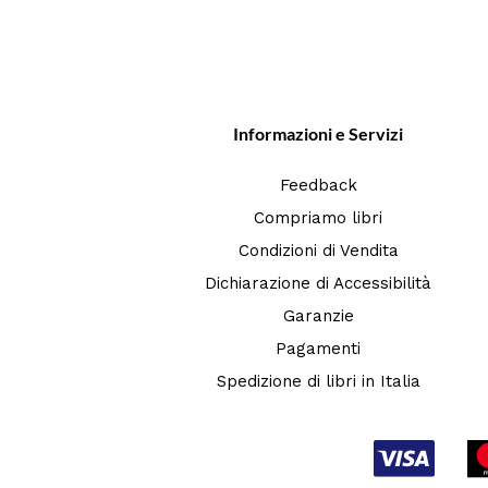
Informazioni e Servizi
Feedback
Compriamo libri
Condizioni di Vendita
Dichiarazione di Accessibilità
Garanzie
Pagamenti
Spedizione di libri in Italia