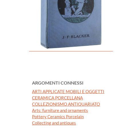
ARGOMENTI CONNESSI
ARTI APPLICATE MOBILI E OGGETTI
CERAMICA PORCELLANA
COLLEZIONISMO ANTIQUARIATO
Arts: furniture and ornaments
Pottery Ceramics Porcelain
Collecting and antiques