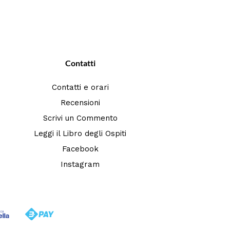
Contatti
Contatti e orari
Recensioni
Scrivi un Commento
Leggi il Libro degli Ospiti
Facebook
Instagram