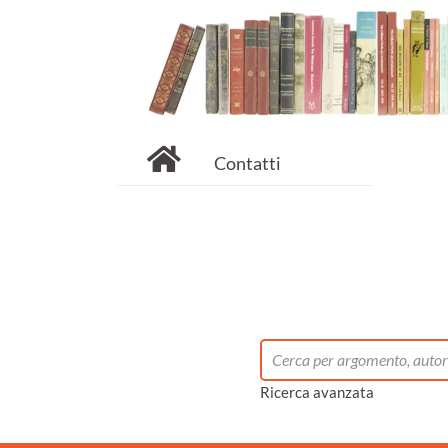
Contatti
Ricerca avanzata