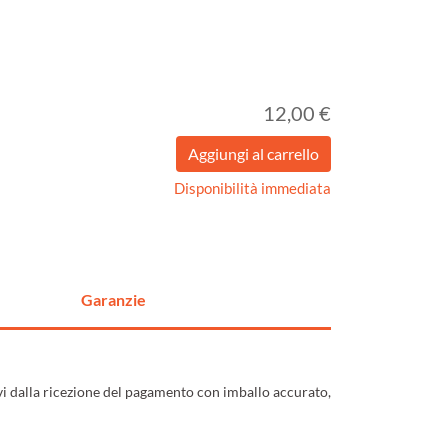
12,00 €
Disponibilità immediata
Garanzie
ivi dalla ricezione del pagamento con imballo accurato,