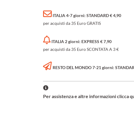
ITALIA 4-7 giorni: STANDARD € 4,90
per acquisti da 35 Euro GRATIS
ITALIA 2 giorni: EXPRESS € 7,90
per acquisti da 35 Euro SCONTATA A 3 €
RESTO DEL MONDO 7-21 giorni: STANDARD 
Per assistenza e altre informazioni clicca q