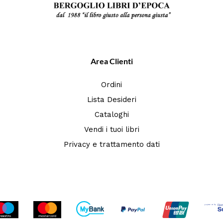
Area Clienti
Ordini
Lista Desideri
Cataloghi
Vendi i tuoi libri
Privacy e trattamento dati