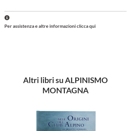
Per assistenza e altre informazioni clicca qui
Altri libri su ALPINISMO
MONTAGNA