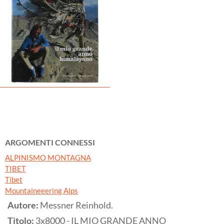
ARGOMENTI CONNESSI
ALPINISMO MONTAGNA
TIBET
Tibet
Mountaineeering Alps
Autore:
Messner Reinhold.
Titolo:
3x8000 - IL MIO GRANDE ANNO