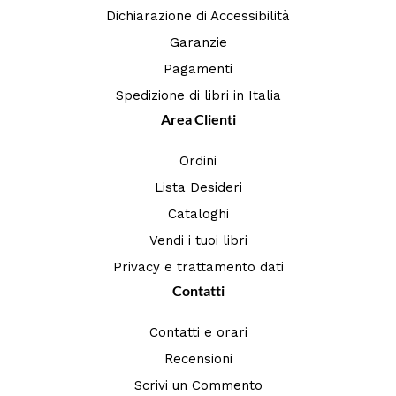
Dichiarazione di Accessibilità
Garanzie
Pagamenti
Spedizione di libri in Italia
Area Clienti
Ordini
Lista Desideri
Cataloghi
Vendi i tuoi libri
Privacy e trattamento dati
Contatti
Contatti e orari
Recensioni
Scrivi un Commento