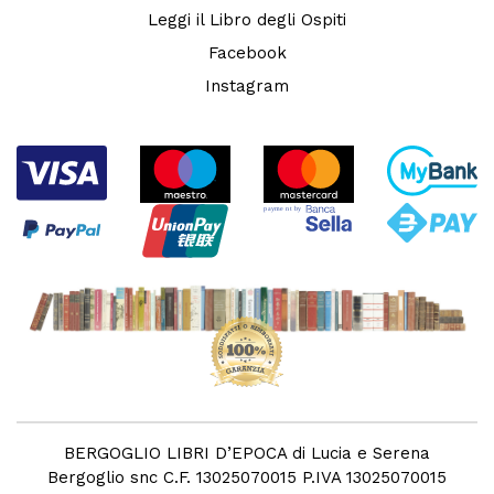
Leggi il Libro degli Ospiti
Facebook
Instagram
BERGOGLIO LIBRI D’EPOCA di Lucia e Serena
Bergoglio snc C.F. 13025070015 P.IVA 13025070015