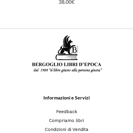
foto)
38.00€
Informazioni e Servizi
Feedback
Compriamo libri
Condizioni di Vendita