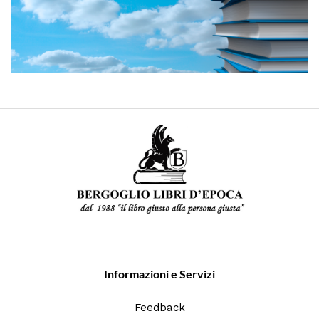
Informazioni e Servizi
Feedback