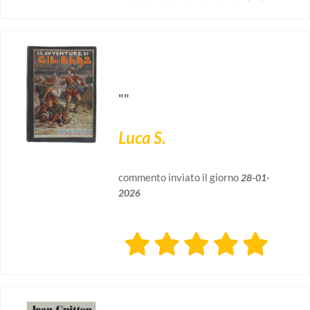
""
Luca S.
commento inviato il giorno
28-01-
2026