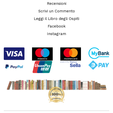
Recensioni
Scrivi un Commento
Leggi il Libro degli Ospiti
Facebook
Instagram