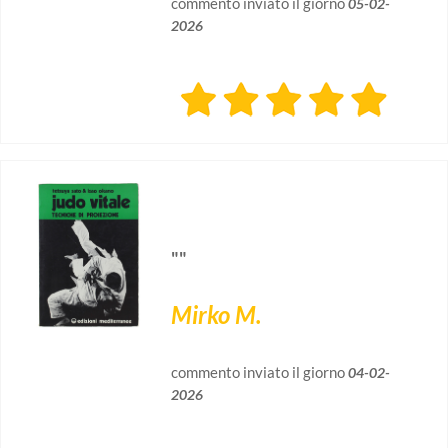
commento inviato il giorno
05-02-
2026
""
Mirko M.
commento inviato il giorno
04-02-
2026