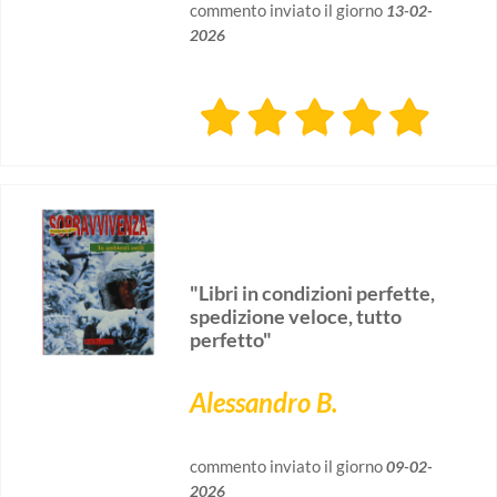
commento inviato il giorno
13-02-
2026
"Libri in condizioni perfette,
spedizione veloce, tutto
perfetto"
Alessandro B.
commento inviato il giorno
09-02-
2026