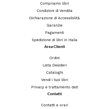
Compriamo libri
Condizioni di Vendita
Dichiarazione di Accessibilità
Garanzie
Pagamenti
Spedizione di libri in Italia
Area Clienti
Ordini
Lista Desideri
Cataloghi
Vendi i tuoi libri
Privacy e trattamento dati
Contatti
Contatti e orari