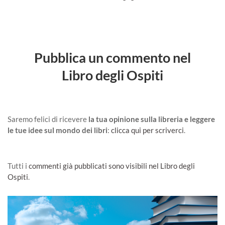
Pubblica un commento nel
Libro degli Ospiti
Saremo felici di ricevere
la tua opinione sulla libreria e leggere
le tue idee sul mondo dei libri
:
clicca qui per scriverci
.
Tutti i
commenti già pubblicati sono visibili nel Libro degli
Ospiti
.