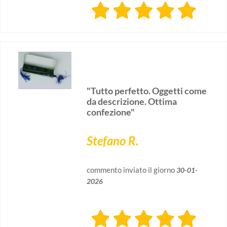
"Tutto perfetto. Oggetti come
da descrizione. Ottima
confezione"
Stefano R.
commento inviato il giorno
30-01-
2026