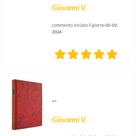
Giovanni V.
commento inviato il giorno
05-02-
2026
""
Giovanni V.