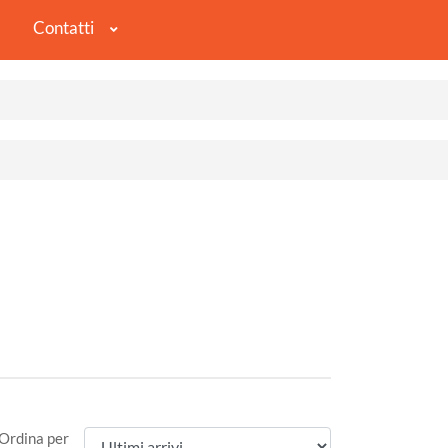
Contatti
Ordina per