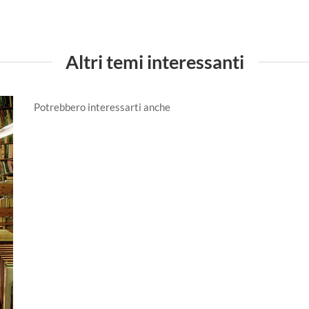
Altri temi interessanti
Potrebbero interessarti anche