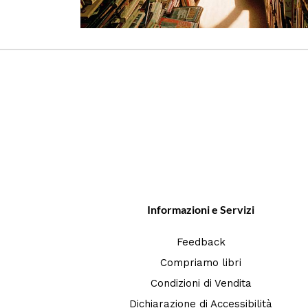
Informazioni e Servizi
Feedback
Compriamo libri
Condizioni di Vendita
Dichiarazione di Accessibilità