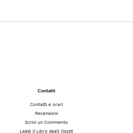
Contatti
Contatti e orari
Recensioni
Scrivi un Commento
Leggi il Libro degli Ospiti