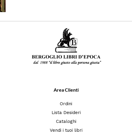
Area Clienti
Ordini
Lista Desideri
Cataloghi
Vendi i tuoi libri