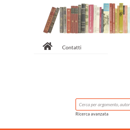
Contatti
Ricerca avanzata