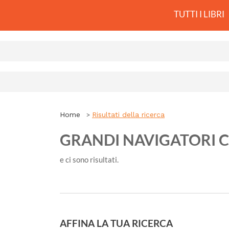
TUTTI I LIBRI
Home
Risultati della ricerca
GRANDI NAVIGATORI 
e ci sono
risultati.
AFFINA LA TUA RICERCA