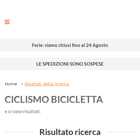
ografia
Ferie: siamo chiusi fino al 24 Agosto
LE SPEDIZIONI SONO SOSPESE
Home
Risultati della ricerca
CICLISMO BICICLETTA
e ci sono
risultati.
Risultato ricerca