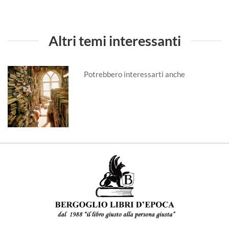
Altri temi interessanti
Potrebbero interessarti anche