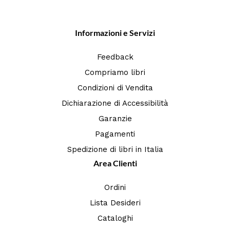
Informazioni e Servizi
Feedback
Compriamo libri
Condizioni di Vendita
Dichiarazione di Accessibilità
Garanzie
Pagamenti
Spedizione di libri in Italia
Area Clienti
Ordini
Lista Desideri
Cataloghi