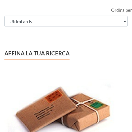
Ordina per
AFFINA LA TUA RICERCA