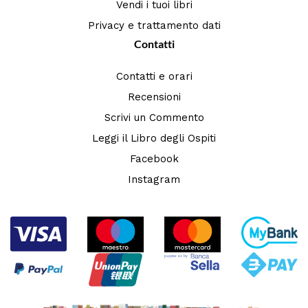
Vendi i tuoi libri
Privacy e trattamento dati
Contatti
Contatti e orari
Recensioni
Scrivi un Commento
Leggi il Libro degli Ospiti
Facebook
Instagram