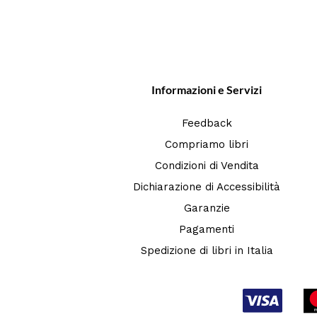
Informazioni e Servizi
Feedback
Compriamo libri
Condizioni di Vendita
Dichiarazione di Accessibilità
Garanzie
Pagamenti
Spedizione di libri in Italia