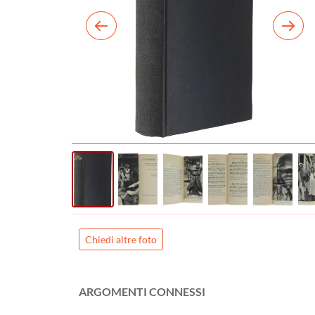
Chiedi altre foto
ARGOMENTI CONNESSI