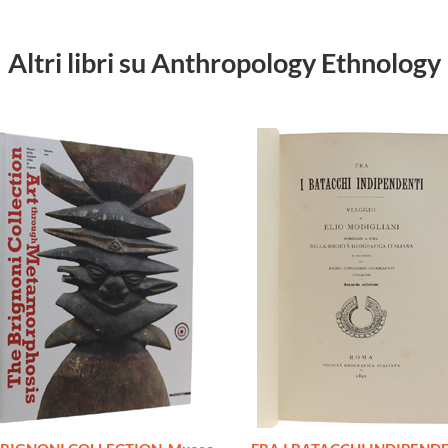
Altri libri su Anthropology Ethnology