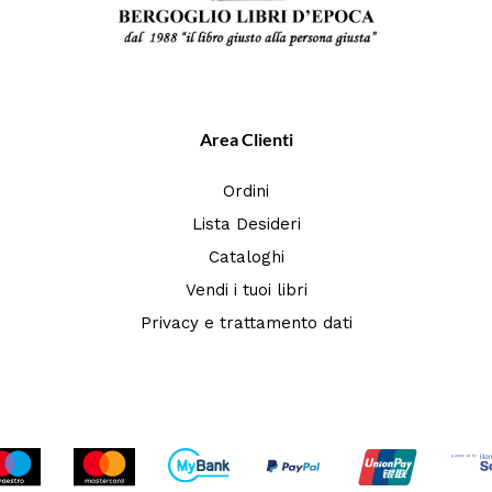
Area Clienti
Ordini
Lista Desideri
Cataloghi
Vendi i tuoi libri
Privacy e trattamento dati