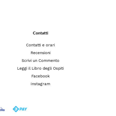
Contatti
Contatti e orari
Recensioni
Scrivi un Commento
Leggi il Libro degli Ospiti
Facebook
Instagram