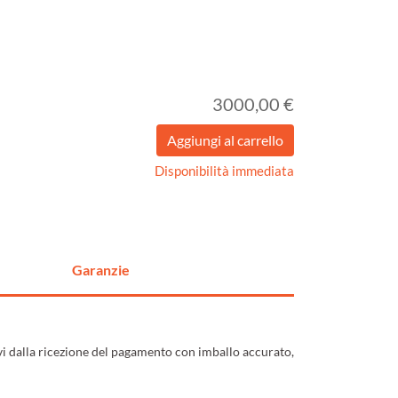
3000,00 €
Disponibilità immediata
Garanzie
ivi dalla ricezione del pagamento con imballo accurato,