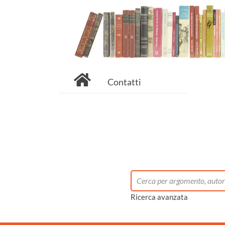
Contatti
Ricerca avanzata