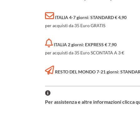
ITALIA 4-7 giorni: STANDARD € 4,90
per acquisti da 35 Euro GRATIS
ITALIA 2 giorni: EXPRESS € 7,90
per acquisti da 35 Euro SCONTATA A 3 €
RESTO DEL MONDO 7-21 giorni: STANDARD 
Per assistenza e altre informazioni clicca q