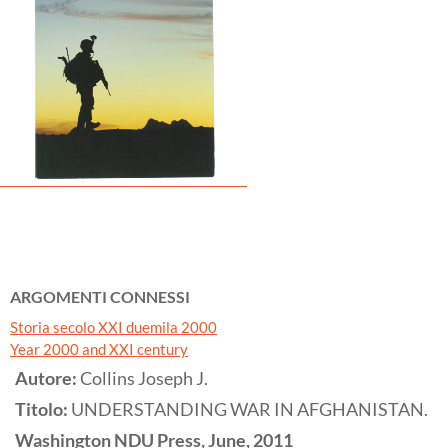
ARGOMENTI CONNESSI
Storia secolo XXI duemila 2000
Year 2000 and XXI century
Autore:
Collins Joseph J.
Titolo:
UNDERSTANDING WAR IN AFGHANISTAN.
Washington
NDU Press, June,
2011