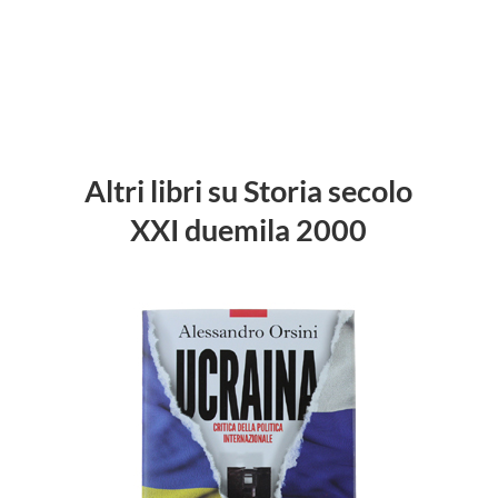
Altri libri su Storia secolo
XXI duemila 2000