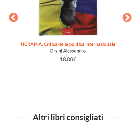
UCRAINA. Critica della politica internazionale
Orsini Alessandro.
18.00€
Altri libri consigliati