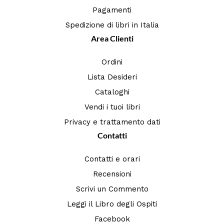
Pagamenti
Spedizione di libri in Italia
Area Clienti
Ordini
Lista Desideri
Cataloghi
Vendi i tuoi libri
Privacy e trattamento dati
Contatti
Contatti e orari
Recensioni
Scrivi un Commento
Leggi il Libro degli Ospiti
Facebook