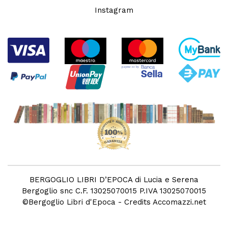
Instagram
BERGOGLIO LIBRI D’EPOCA di Lucia e Serena
Bergoglio snc C.F. 13025070015 P.IVA 13025070015
©
Bergoglio Libri d'Epoca
- Credits
Accomazzi.net