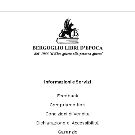
Informazioni e Servizi
Feedback
Compriamo libri
Condizioni di Vendita
Dichiarazione di Accessibilità
Garanzie