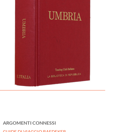
ARGOMENTI CONNESSI
GUIDE DI VIAGGIO BAEDEKER