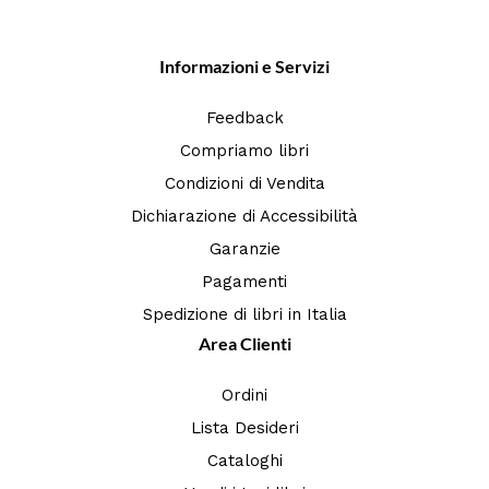
Informazioni e Servizi
Feedback
Compriamo libri
Condizioni di Vendita
Dichiarazione di Accessibilità
Garanzie
Pagamenti
Spedizione di libri in Italia
Area Clienti
Ordini
Lista Desideri
Cataloghi