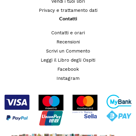
Vendi i tuoi libri
Privacy e trattamento dati
Contatti
Contatti e orari
Recensioni
Scrivi un Commento
Leggi il Libro degli Ospiti
Facebook
Instagram