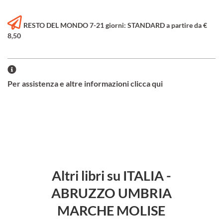
RESTO DEL MONDO 7-21 giorni: STANDARD a partire da €
8,50
Per assistenza e altre informazioni clicca qui
Altri libri su ITALIA -
ABRUZZO UMBRIA
MARCHE MOLISE