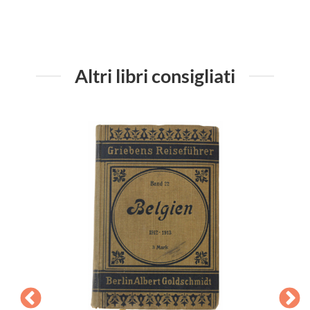
Altri libri consigliati