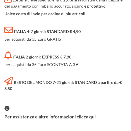
del pagamento con imballo accurato, sicuro e protettivo.
Unico costo di invio per ordine di più articoli.
ITALIA 4-7 giorni: STANDARD € 4,90
per acquisti da 35 Euro GRATIS
ITALIA 2 giorni: EXPRESS € 7,90
per acquisti da 35 Euro SCONTATA A 3 €
RESTO DEL MONDO 7-21 giorni: STANDARD a partire da €
8,50
Per assistenza e altre informazioni clicca qui