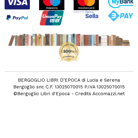
BERGOGLIO LIBRI D’EPOCA di Lucia e Serena
Bergoglio snc C.F. 13025070015 P.IVA 13025070015
©
Bergoglio Libri d'Epoca
- Credits
Accomazzi.net