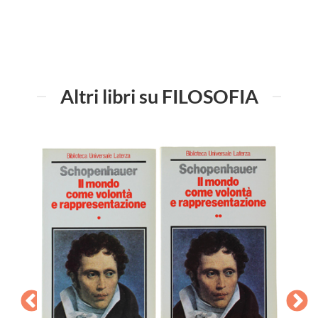
Altri libri su FILOSOFIA