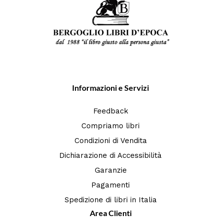
Informazioni e Servizi
Feedback
Compriamo libri
Condizioni di Vendita
Dichiarazione di Accessibilità
Garanzie
Pagamenti
Spedizione di libri in Italia
Area Clienti