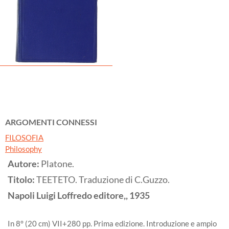
ARGOMENTI CONNESSI
FILOSOFIA
Philosophy
Autore:
Platone.
Titolo:
TEETETO. Traduzione di C.Guzzo.
Napoli
Luigi Loffredo editore,,
1935
In 8° (20 cm) VII+280 pp. Prima edizione. Introduzione e ampio