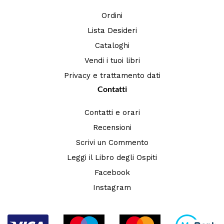
Ordini
Lista Desideri
Cataloghi
Vendi i tuoi libri
Privacy e trattamento dati
Contatti
Contatti e orari
Recensioni
Scrivi un Commento
Leggi il Libro degli Ospiti
Facebook
Instagram