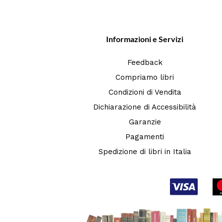
Informazioni e Servizi
Feedback
Compriamo libri
Condizioni di Vendita
Dichiarazione di Accessibilità
Garanzie
Pagamenti
Spedizione di libri in Italia