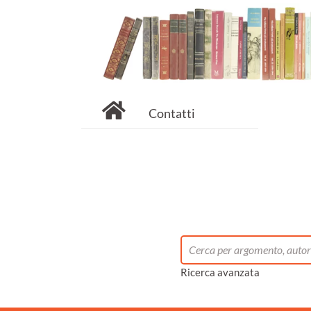
Contatti
Ricerca avanzata