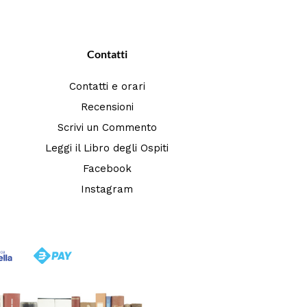
Contatti
Contatti e orari
Recensioni
Scrivi un Commento
Leggi il Libro degli Ospiti
Facebook
Instagram