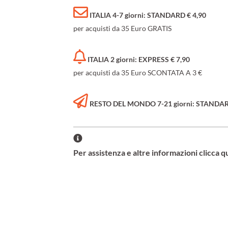
ITALIA 4-7 giorni: STANDARD € 4,90
per acquisti da 35 Euro GRATIS
ITALIA 2 giorni: EXPRESS € 7,90
per acquisti da 35 Euro SCONTATA A 3 €
RESTO DEL MONDO 7-21 giorni: STANDARD 
Per assistenza e altre informazioni clicca q