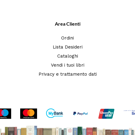
Area Clienti
Ordini
Lista Desideri
Cataloghi
Vendi i tuoi libri
Privacy e trattamento dati