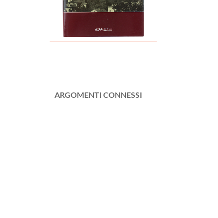
ARGOMENTI CONNESSI