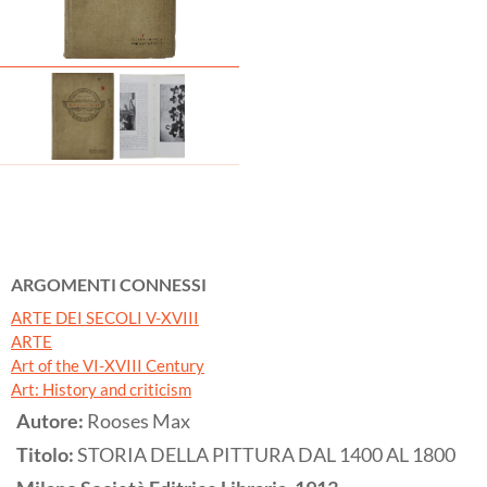
ARGOMENTI CONNESSI
ARTE DEI SECOLI V-XVIII
ARTE
Art of the VI-XVIII Century
Art: History and criticism
Autore:
Rooses Max
Titolo:
STORIA DELLA PITTURA DAL 1400 AL 1800