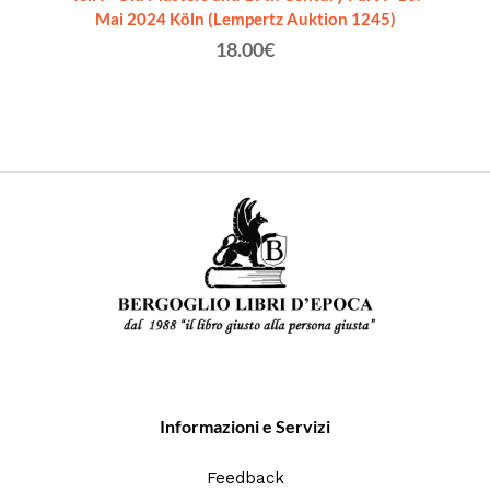
Mai 2024 Köln (Lempertz Auktion 1245)
18.00€
Informazioni e Servizi
Feedback