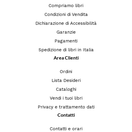
Compriamo libri
Condizioni di Vendita
Dichiarazione di Accessibilità
Garanzie
Pagamenti
Spedizione di libri in Italia
Area Clienti
Ordini
Lista Desideri
Cataloghi
Vendi i tuoi libri
Privacy e trattamento dati
Contatti
Contatti e orari