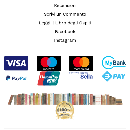
Recensioni
Scrivi un Commento
Leggi il Libro degli Ospiti
Facebook
Instagram