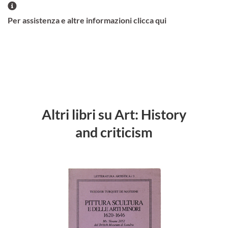
Per assistenza e altre informazioni clicca qui
Altri libri su Art: History
and criticism