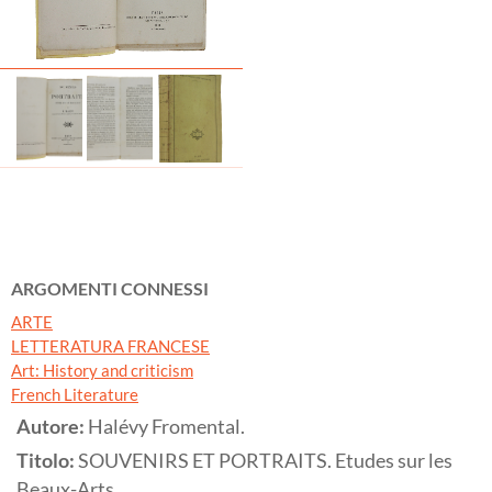
ARGOMENTI CONNESSI
ARTE
LETTERATURA FRANCESE
Art: History and criticism
French Literature
Autore:
Halévy Fromental.
Titolo:
SOUVENIRS ET PORTRAITS. Etudes sur les
Beaux-Arts.