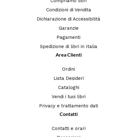
Compriamo libri
Condizioni di Vendita
Dichiarazione di Accessibilità
Garanzie
Pagamenti
Spedizione di libri in Italia
Area Clienti
Ordini
Lista Desideri
Cataloghi
Vendi i tuoi libri
Privacy e trattamento dati
Contatti
Contatti e orari