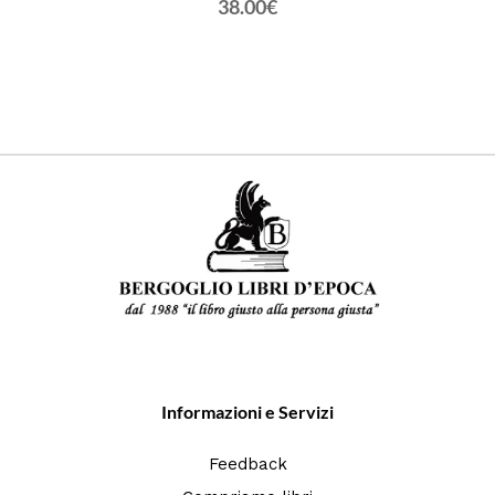
38.00€
Informazioni e Servizi
Feedback