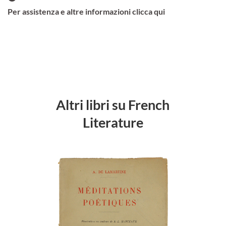
Per assistenza e altre informazioni clicca qui
Altri libri su French
Literature