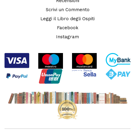
Recensioni
Scrivi un Commento
Leggi il Libro degli Ospiti
Facebook
Instagram