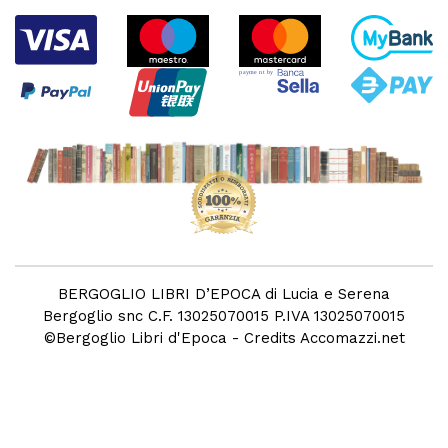
BERGOGLIO LIBRI D’EPOCA di Lucia e Serena
Bergoglio snc C.F. 13025070015 P.IVA 13025070015
©
Bergoglio Libri d'Epoca
- Credits
Accomazzi.net