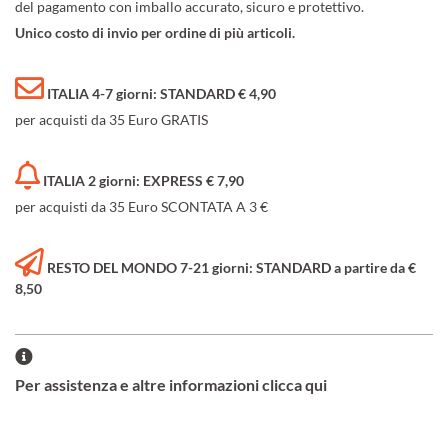
del pagamento con imballo accurato, sicuro e protettivo.
Unico costo di invio per ordine di più articoli.
ITALIA 4-7 giorni: STANDARD € 4,90
per acquisti da 35 Euro GRATIS
ITALIA 2 giorni: EXPRESS € 7,90
per acquisti da 35 Euro SCONTATA A 3 €
RESTO DEL MONDO 7-21 giorni: STANDARD a partire da €
8,50
Per assistenza e altre informazioni clicca qui