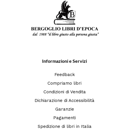
Informazioni e Servizi
Feedback
Compriamo libri
Condizioni di Vendita
Dichiarazione di Accessibilità
Garanzie
Pagamenti
Spedizione di libri in Italia