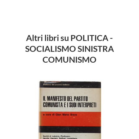
Altri libri su POLITICA -
SOCIALISMO SINISTRA
COMUNISMO