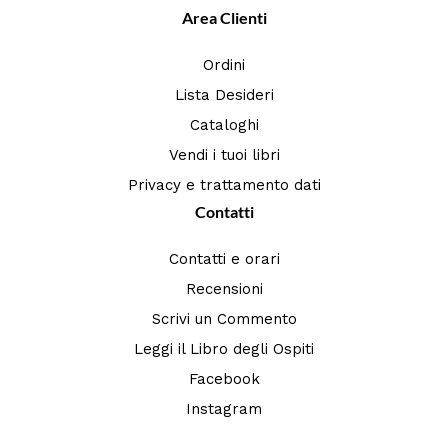
Area Clienti
Ordini
Lista Desideri
Cataloghi
Vendi i tuoi libri
Privacy e trattamento dati
Contatti
Contatti e orari
Recensioni
Scrivi un Commento
Leggi il Libro degli Ospiti
Facebook
Instagram