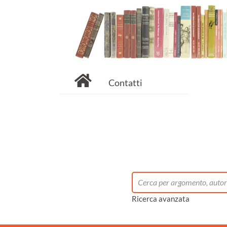
Contatti
Ricerca avanzata