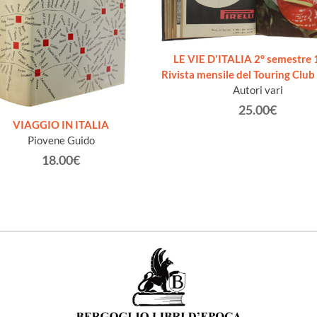
LE VIE D'ITALIA 2° semestre 
Rivista mensile del Touring Club 
Autori vari
25.00€
VIAGGIO IN ITALIA
Piovene Guido
18.00€