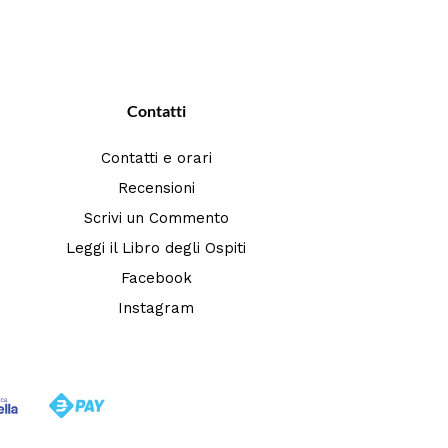
Contatti
Contatti e orari
Recensioni
Scrivi un Commento
Leggi il Libro degli Ospiti
Facebook
Instagram