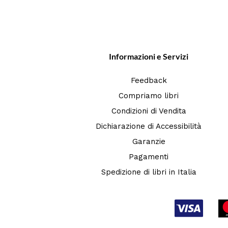
Informazioni e Servizi
Feedback
Compriamo libri
Condizioni di Vendita
Dichiarazione di Accessibilità
Garanzie
Pagamenti
Spedizione di libri in Italia