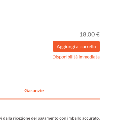
18,00 €
Disponibilità immediata
Garanzie
ivi dalla ricezione del pagamento con imballo accurato,