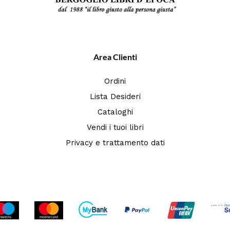
Area Clienti
Ordini
Lista Desideri
Cataloghi
Vendi i tuoi libri
Privacy e trattamento dati