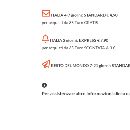
ITALIA 4-7 giorni: STANDARD € 4,90
per acquisti da 35 Euro GRATIS
ITALIA 2 giorni: EXPRESS € 7,90
per acquisti da 35 Euro SCONTATA A 3 €
RESTO DEL MONDO 7-21 giorni: STANDARD 
Per assistenza e altre informazioni clicca q