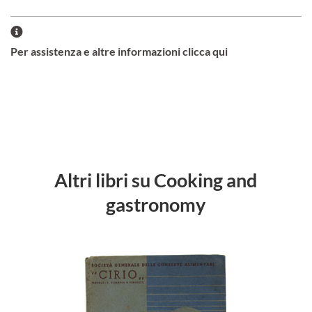
Per assistenza e altre informazioni clicca qui
Altri libri su Cooking and
gastronomy