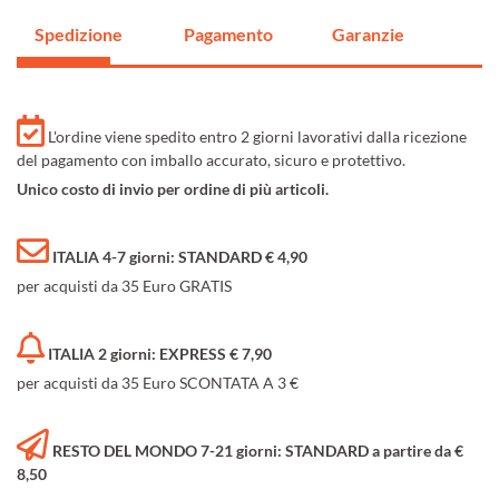
Spedizione
Pagamento
Garanzie
L'ordine viene spedito entro 2 giorni lavorativi dalla ricezione
del pagamento con imballo accurato, sicuro e protettivo.
Unico costo di invio per ordine di più articoli.
ITALIA 4-7 giorni: STANDARD € 4,90
per acquisti da 35 Euro GRATIS
ITALIA 2 giorni: EXPRESS € 7,90
per acquisti da 35 Euro SCONTATA A 3 €
RESTO DEL MONDO 7-21 giorni: STANDARD a partire da €
8,50