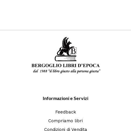
Informazioni e Servizi
Feedback
Compriamo libri
Condizioni di Vendita