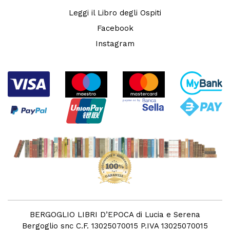
Leggi il Libro degli Ospiti
Facebook
Instagram
BERGOGLIO LIBRI D’EPOCA di Lucia e Serena
Bergoglio snc C.F. 13025070015 P.IVA 13025070015