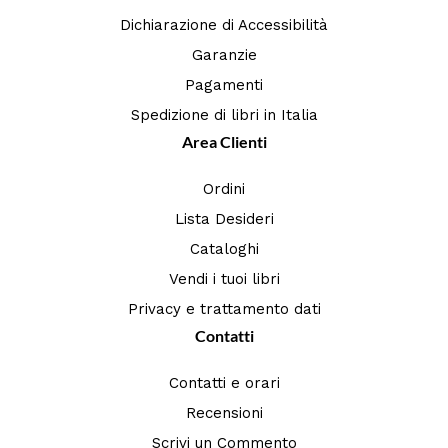
Dichiarazione di Accessibilità
Garanzie
Pagamenti
Spedizione di libri in Italia
Area Clienti
Ordini
Lista Desideri
Cataloghi
Vendi i tuoi libri
Privacy e trattamento dati
Contatti
Contatti e orari
Recensioni
Scrivi un Commento