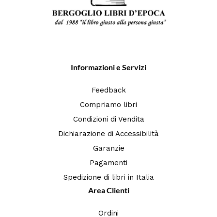
Informazioni e Servizi
Feedback
Compriamo libri
Condizioni di Vendita
Dichiarazione di Accessibilità
Garanzie
Pagamenti
Spedizione di libri in Italia
Area Clienti
Ordini