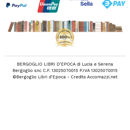
BERGOGLIO LIBRI D’EPOCA di Lucia e Serena
Bergoglio snc C.F. 13025070015 P.IVA 13025070015
©
Bergoglio Libri d'Epoca
- Credits
Accomazzi.net