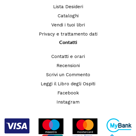
Lista Desideri
Cataloghi
Vendi i tuoi libri
Privacy e trattamento dati
Contatti
Contatti e orari
Recensioni
Scrivi un Commento
Leggi il Libro degli Ospiti
Facebook
Instagram