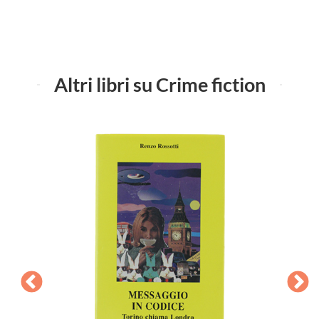
Altri libri su Crime fiction