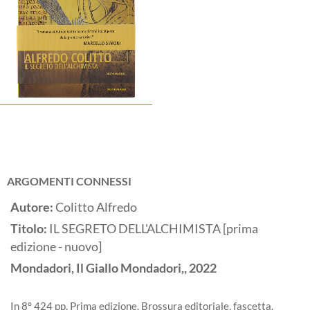
ARGOMENTI CONNESSI
Autore:
Colitto Alfredo
Titolo:
IL SEGRETO DELL'ALCHIMISTA [prima
edizione - nuovo]
Mondadori, Il Giallo Mondadori,,
2022
In 8° 424 pp. Prima edizione. Brossura editoriale, fascetta.