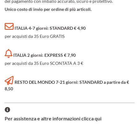
del pagamento con imballo accurato, sicuro e protettivo.
Unico costo di invio per ordine di più articoli.
ITALIA 4-7 giorni: STANDARD € 4,90
per acquisti da 35 Euro GRATIS
ITALIA 2 giorni: EXPRESS € 7,90
per acquisti da 35 Euro SCONTATA A 3 €
RESTO DEL MONDO 7-21 giorni: STANDARD a partire da €
8,50
Per assistenza e altre informazioni clicca qui